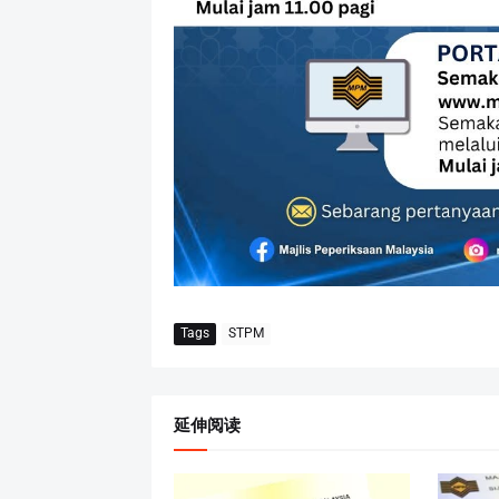
Tags
STPM
延伸阅读