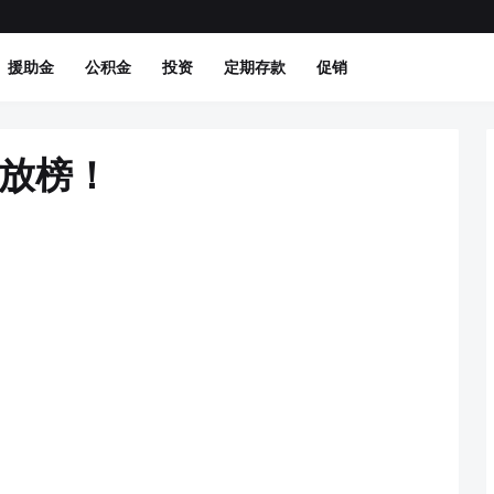
援助金
公积金
投资
定期存款
促销
日放榜！