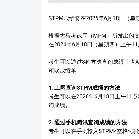
STPM成绩将在2026年6月18日（
根据大马考试局（MPM）所发出的文
在2026年6月18日（星期四）上午1
考生可以通过3种方法查询成绩，也
领取成绩单。
1. 上网查询STPM成绩的方法
考生可以在2026年6月18日上午11
询成绩。
2. 通过手机简讯查询成绩的方法
考生可以在手机输入STPM<空格>身