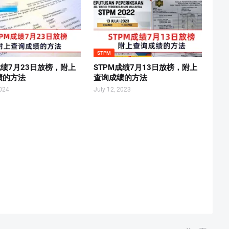
STPM
成绩7月23日放榜，附上
STPM成绩7月13日放榜，附上
绩的方法
查询成绩的方法
2024
July 12, 2023