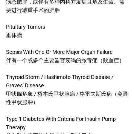
病态肥胖，或伴有多种内科并发症且危及生命、需
要进行减重手术的肥胖
Pituitary Tumors
垂体瘤
Sepsis With One Or More Major Organ Failure
伴有一个或多个主要器官衰竭的脓毒症（败血症）
Thyroid Storm / Hashimoto Thyroid Disease /
Graves' Disease
甲状腺危象 / 桥本氏甲状腺病 / 格雷夫斯氏病（突眼
性甲状腺肿）
Type 1 Diabetes With Criteria For Insulin Pump
Therapy