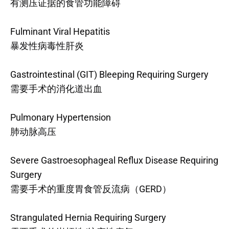
有测压证据的食管功能障碍
Fulminant Viral Hepatitis
暴发性病毒性肝炎
Gastrointestinal (GIT) Bleeping Requiring Surgery
需要手术的消化道出血
Pulmonary Hypertension
肺动脉高压
Severe Gastroesophageal Reflux Disease Requiring
Surgery
需要手术的重度胃食管反流病（GERD）
Strangulated Hernia Requiring Surgery