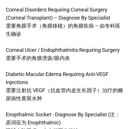
Corneal Disorders Requiring Corneal Surgery
(Corneal Transplant) – Diagnose By Specialist
需要角膜手术（角膜移植）的角膜疾病 – 由专科医
生确诊
Corneal Ulcer / Endophthalmitis Requiring Surgery
需要手术的角膜溃疡/眼内炎
Diabetic Macular Edema Requiring Anti-VEGF
Injections
需要注射抗 VEGF（抗血管内皮生长因子）治疗的糖
尿病性黄斑水肿
Enopthalmic Socket - Diagnose By Specialist (注：
原词应为 Enophthalmic)