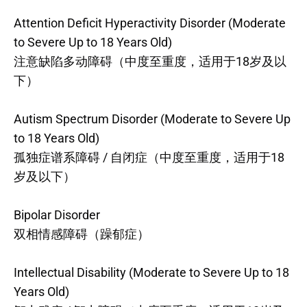
Attention Deficit Hyperactivity Disorder (Moderate
to Severe Up to 18 Years Old)
注意缺陷多动障碍（中度至重度，适用于18岁及以
下）
Autism Spectrum Disorder (Moderate to Severe Up
to 18 Years Old)
孤独症谱系障碍 / 自闭症（中度至重度，适用于18
岁及以下）
Bipolar Disorder
双相情感障碍（躁郁症）
Intellectual Disability (Moderate to Severe Up to 18
Years Old)