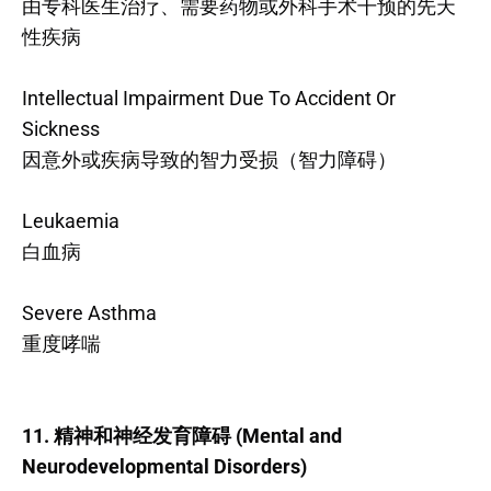
由专科医生治疗、需要药物或外科手术干预的先天
性疾病
Intellectual Impairment Due To Accident Or
Sickness
因意外或疾病导致的智力受损（智力障碍）
Leukaemia
白血病
Severe Asthma
重度哮喘
11. 精神和神经发育障碍 (Mental and
Neurodevelopmental Disorders)