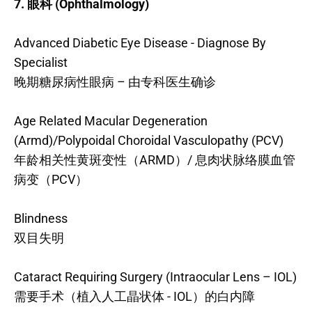
7. 眼科 (Ophthalmology)
Advanced Diabetic Eye Disease - Diagnose By
Specialist
晚期糖尿病性眼病 – 由专科医生确诊
Age Related Macular Degeneration
(Armd)/Polypoidal Choroidal Vasculopathy (PCV)
年龄相关性黄斑变性（ARMD）/ 息肉状脉络膜血管
病变（PCV）
Blindness
双目失明
Cataract Requiring Surgery (Intraocular Lens – IOL)
需要手术（植入人工晶状体 - IOL）的白内障