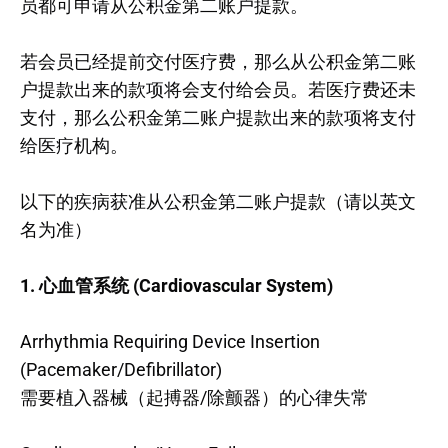
员都可申请从公积金第二账户提款。
若会员已经提前交付医疗费，那么从公积金第二账
户提款出来的款项将会支付给会员。若医疗费还未
支付，那么公积金第二账户提款出来的款项将支付
给医疗机构。
以下的疾病获准从公积金第二账户提款（请以英文
名为准）
1. 心血管系统 (Cardiovascular System)
Arrhythmia Requiring Device Insertion
(Pacemaker/Defibrillator)
需要植入器械（起搏器/除颤器）的心律失常