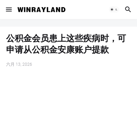
公积金会员患上这些疾病时，可
申请从公积金安康账户提款
六月 13, 2026