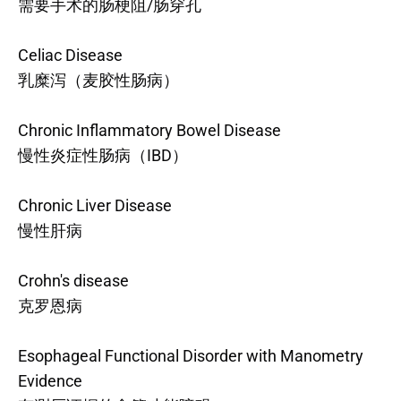
需要手术的肠梗阻/肠穿孔
Celiac Disease
乳糜泻（麦胶性肠病）
Chronic Inflammatory Bowel Disease
慢性炎症性肠病（IBD）
Chronic Liver Disease
慢性肝病
Crohn's disease
克罗恩病
Esophageal Functional Disorder with Manometry
Evidence