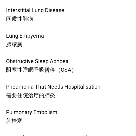
Interstitial Lung Disease
间质性肺病
Lung Empyema
肺脓胸
Obstructive Sleep Apnoea
阻塞性睡眠呼吸暂停（OSA）
Pneumonia That Needs Hospitalisation
需要住院治疗的肺炎
Pulmonary Embolism
肺栓塞