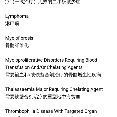
疗（一线治疗）无效的血小板减少症
Lymphoma
淋巴瘤
Myelofibrosis
骨髓纤维化
Myeloproliferative Disorders Requiring Blood
Transfusion And/Or Chelating Agents
需要输血和/或铁螯合剂治疗的骨髓增生性疾病
Thalassaemia Major Requiring Chelating Agent
需要铁螯合剂治疗的重型地中海贫血
Thrombophilia Disease With Targeted Organ