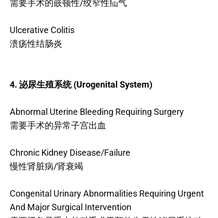
需要手术的嵌顿性/绞窄性疝气
Ulcerative Colitis
溃疡性结肠炎
4. 泌尿生殖系统 (Urogenital System)
Abnormal Uterine Bleeding Requiring Surgery
需要手术的异常子宫出血
Chronic Kidney Disease/Failure
慢性肾脏病/肾衰竭
Congenital Urinary Abnormalities Requiring Urgent
And Major Surgical Intervention