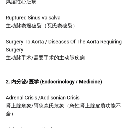
风湿性心脏病
Ruptured Sinus Valsalva
主动脉窦瘤破裂（瓦氏窦破裂）
Surgery To Aorta / Diseases Of The Aorta Requiring
Surgery
主动脉手术/需要手术的主动脉疾病
2. 内分泌/医学 (Endocrinology / Medicine)
Adrenal Crisis /Addisonian Crisis
肾上腺危象/阿狄森氏危象（急性肾上腺皮质功能不
全）