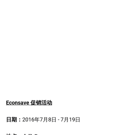
Econsave 促销活动
日期：
2016年7月8日 - 7月19日