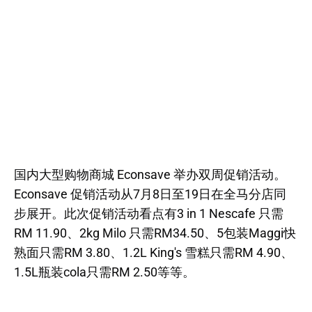
国内大型购物商城 Econsave 举办双周促销活动。
Econsave 促销活动从7月8日至19日在全马分店同
步展开。此次促销活动看点有3 in 1 Nescafe 只需
RM 11.90、2kg Milo 只需RM34.50、5包装Maggi快
熟面只需RM 3.80、1.2L King's 雪糕只需RM 4.90、
1.5L瓶装cola只需RM 2.50等等。