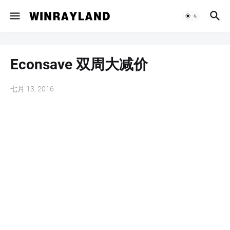
Econsave 双周大减价
七月 13, 2016