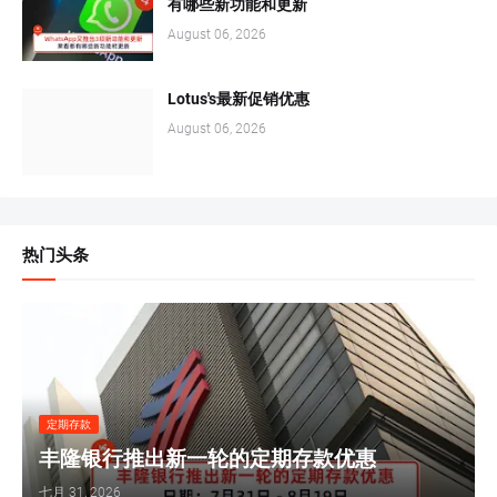
有哪些新功能和更新
August 06, 2026
Lotus's最新促销优惠
August 06, 2026
热门头条
定期存款
丰隆银行推出新一轮的定期存款优惠
七月 31, 2026