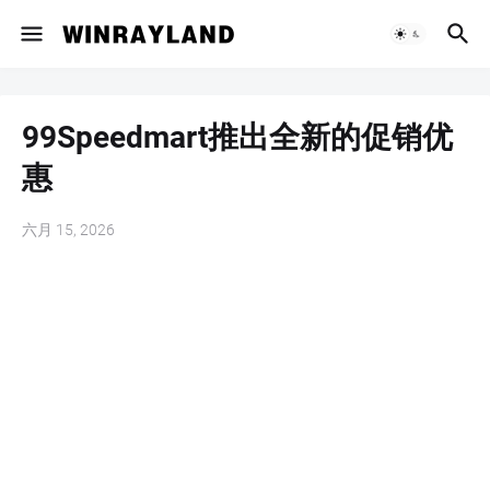
99Speedmart推出全新的促销优
惠
六月 15, 2026