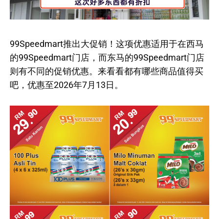
99Speedmart推出大促销！这项优惠适用于在西马
的99Speedmart门店，而东马的99Speedmart门店
则有不同的促销优惠。来看看都有哪些商品值得买
吧，优惠至2026年7月13日。