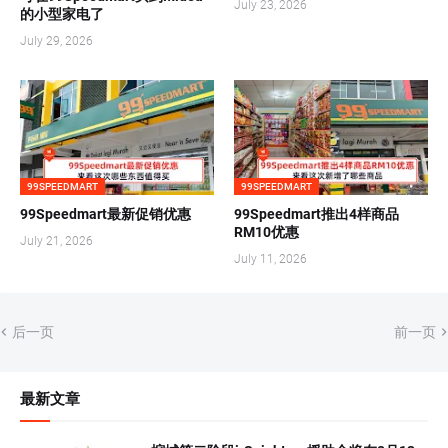
July 23, 2026
的小型家电了
July 29, 2026
99SPEEDMART
99SPEEDMART
99Speedmart最新促销优惠
99Speedmart推出4样商品
RM10优惠
July 21, 2026
July 11, 2026
后一页
前一页
最新文章