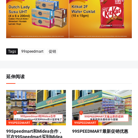
Tags
99speedmart
促销
延伸阅读
99SPEEDMART
99SPEEDMART
99Speedmart和Midea合作，
99SPEEDMART最新促销优惠
可在99Speedmart买到Midea