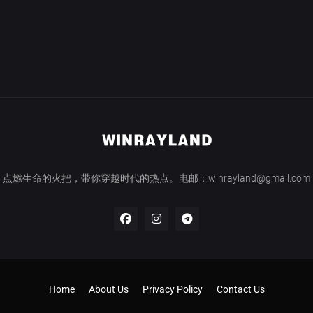
点燃生命的火把，带你穿越时代的热点。电邮：winrayland@gmail.com
Home
About Us
Privacy Policy
Contact Us