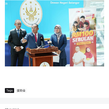
Tags
援助金