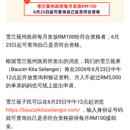
雪兰莪州政府每月发放RM100给符合资格者，6月
23日起可查询自己是否符合资格。
根据雪兰莪州政府所发出的消息，我们的雪兰莪券
（Baucer Kita Selangor）将在2026年6月23日中午
12点起开放查询和验证资料。月入不超过RM5,000
的单亲妈妈也可线上提出申请。
雪兰莪子民可以在6月23日中午12点起浏览
https://baucarkitaselangor.com/
，输入身份证号码
就可查询自己是否符合资格获得每月RM100援助
金。