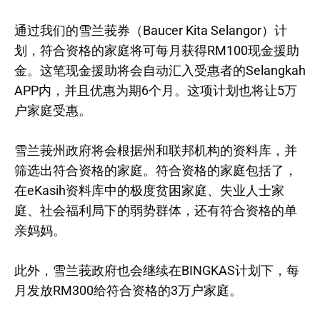
通过我们的雪兰莪券（Baucer Kita Selangor）计
划，符合资格的家庭将可每月获得RM100现金援助
金。这笔现金援助将会自动汇入受惠者的Selangkah
APP内，并且优惠为期6个月。这项计划也将让5万
户家庭受惠。
雪兰莪州政府将会根据州和联邦机构的资料库，并
筛选出符合资格的家庭。符合资格的家庭包括了，
在eKasih资料库中的极度贫困家庭、失业人士家
庭、社会福利局下的弱势群体，还有符合资格的单
亲妈妈。
此外，雪兰莪政府也会继续在BINGKAS计划下，每
月发放RM300给符合资格的3万户家庭。