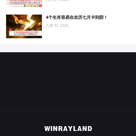
4个生肖容易在农历七月卡到阴！
八月 02, 2026