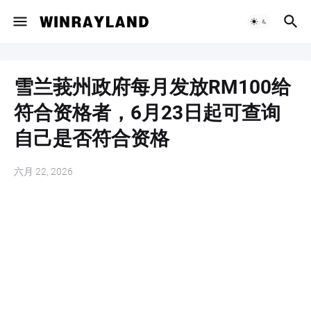
雪兰莪州政府每月发放RM100给
符合资格者，6月23日起可查询
自己是否符合资格
六月 22, 2026