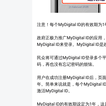
注意！每个MyDigital ID的有效期为1
政府正极力推广MyDigital ID
MyDigital ID来登录。MyDigita
民众将可通过MyDigital ID登
码，再也没有忘记密码的烦恼。
用户在成功注册MyDigital ID
年。简单来说就是，每个MyDigita
激活MyDigital ID。
MyDigital ID的有效期设定为1年，