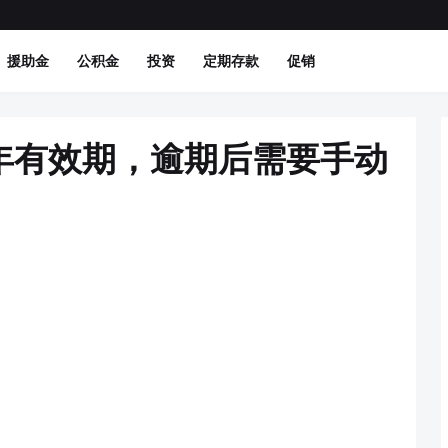
援助金
公积金
投资
定期存款
促销
D只有1年有效期，逾期后需要手动