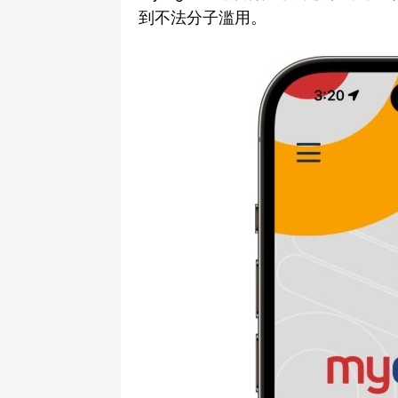
到不法分子滥用。