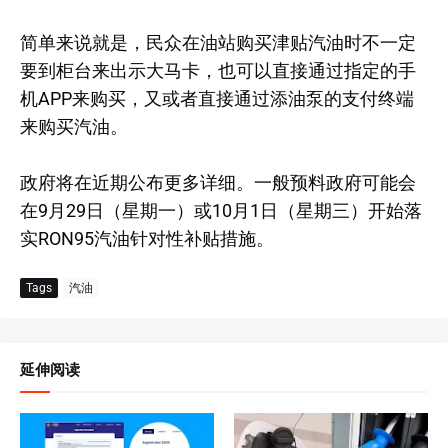
简单来说就是，民众在油站购买津贴汽油时不一定
要到柜台来出示大马卡，也可以直接通过指定的手
机APP来购买，又或者直接通过添油泵的支付终端
来购买汽油。
政府将在近期公布更多详细。一般预料政府可能会
在9月29日（星期一）或10月1日（星期三）开始落
实RON95汽油针对性补贴措施。
Tags
汽油
延伸阅读