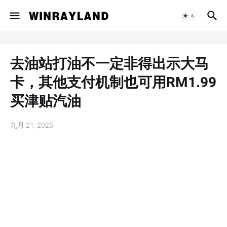
去油站打油不一定非得出示大马
卡，其他支付机制也可用RM1.99
买津贴汽油
九月 21, 2025