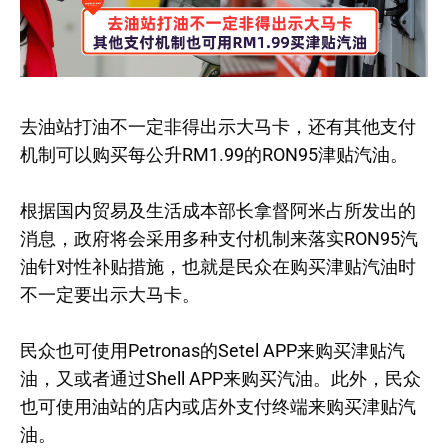
去油站打油不一定非得出示大马卡，还有其他支付
机制可以购买每公升RM1.99的RON95津贴汽油。
根据国内贸易及生活成本部长拿督阿米占所发出的
消息，政府将会采用多种支付机制来落实RON95汽
油针对性补贴措施，也就是民众在购买津贴汽油时
不一定要出示大马卡。
民众也可使用Petronas的Setel APP来购买津贴汽
油，又或者通过Shell APP来购买汽油。此外，民众
也可使用油站的店内或店外支付终端来购买津贴汽
油。