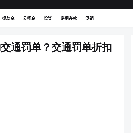
援助金
公积金
投资
定期存款
促销
的交通罚单？交通罚单折扣