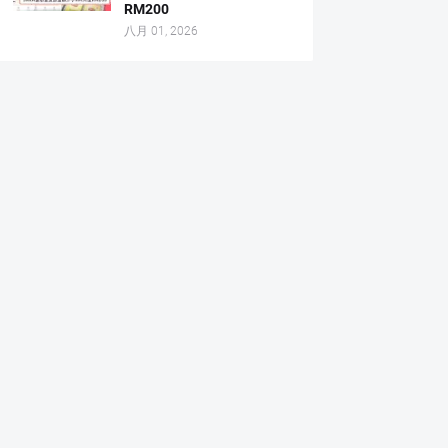
RM200
八月 01, 2026