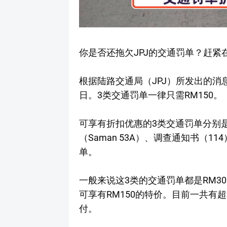
你是否还拖欠JPJ的交通罚单？赶紧
根据陆路交通局（JPJ）所发出的消息
日。3类交通罚单一律只需RM150。
可享有折扣优惠的3类交通罚单分别是
（Saman 53A）、调查通知书（114
单。
一般来说这3类的交通罚单都是RM3
可享有RM150的特价。目前一共有超
付。