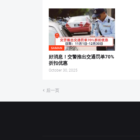
SAMAN
好消息！交警推出交通罚单70%
折扣优惠
October 30, 2025
后一页