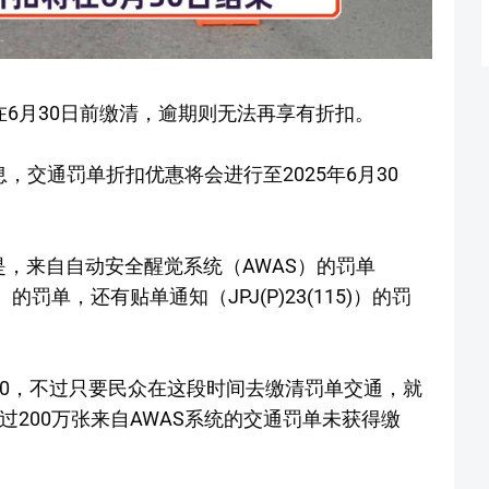
在6月30日前缴清，逾期则无法再享有折扣。
，交通罚单折扣优惠将会进行至2025年6月30
，来自自动安全醒觉系统（AWAS）的罚单
）的罚单，还有贴单通知（JPJ(P)23(115)）的罚
00，不过只要民众在这段时间去缴清罚单交通，就
过200万张来自AWAS系统的交通罚单未获得缴