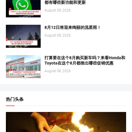
都有哪些新功能和更新
August 08, 2026
8月12日将迎来绚丽的流星雨！
August 08, 2026
打算要在这个8月购买新车吗？来看Honda和
Toyota在这个8月都推出哪些促销优惠
August 08, 2026
热门头条