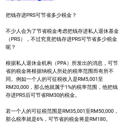
把钱存进PRS可节省多少税金？
不少人会为了节省税金考虑把钱存进私人退休基金
（PRS），不过究竟把钱存进PRS可节省多少税金
呢？
根据私人退休金机构（PPA）所发出的消息，可节
省的税金将根据纳税人所处的税率范围而有所不
同。例如一个人的可征税收入是RM5,001至
RM20,000，那么他就属于1%的税率范围，他把钱
存进PRS后可节省RM30的税金。
若一个人的可征税范围是RM35,001至RM50,000，
那么税率就是6%，可节省的税金将是RM180。