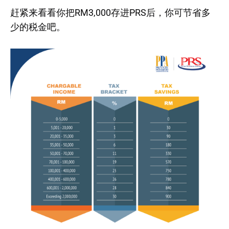
赶紧来看看你把RM3,000存进PRS后，你可节省多
少的税金吧。