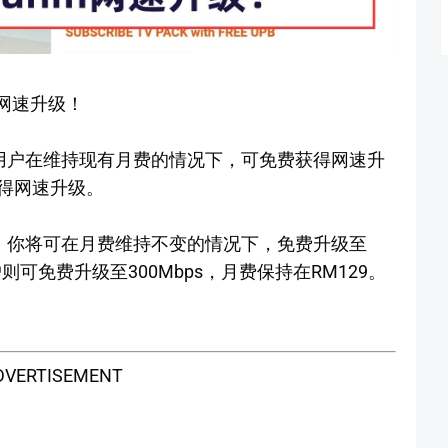
得网速升级！
有的用户在维持现有月费的情况下，可免费获得网速升
得网速升级。
s，你将可在月费维持不变的情况下，免费升级至
用户则可免费升级至300Mbps，月费保持在RM129。
DVERTISEMENT