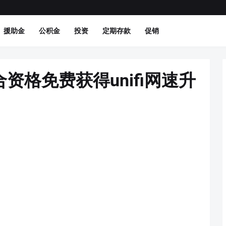
援助金
公积金
投资
定期存款
促销
资格免费获得unifi网速升