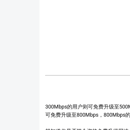
300Mbps的用户则可免费升级至500
可免费升级至800Mbps，800Mbp