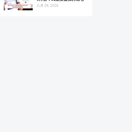
八月 09, 2026