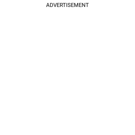
ADVERTISEMENT