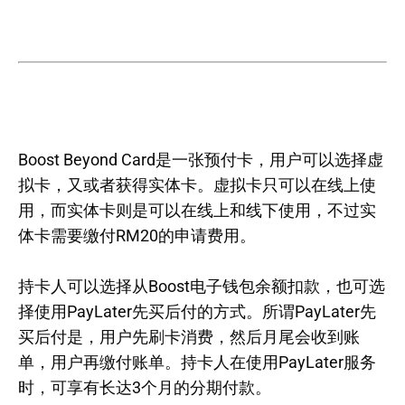
Boost Beyond Card是一张预付卡，用户可以选择虚
拟卡，又或者获得实体卡。虚拟卡只可以在线上使
用，而实体卡则是可以在线上和线下使用，不过实
体卡需要缴付RM20的申请费用。
持卡人可以选择从Boost电子钱包余额扣款，也可选
择使用PayLater先买后付的方式。所谓PayLater先
买后付是，用户先刷卡消费，然后月尾会收到账
单，用户再缴付账单。持卡人在使用PayLater服务
时，可享有长达3个月的分期付款。