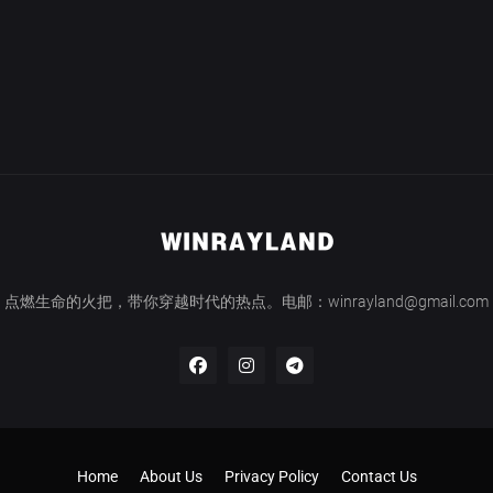
点燃生命的火把，带你穿越时代的热点。电邮：winrayland@gmail.com
Home
About Us
Privacy Policy
Contact Us