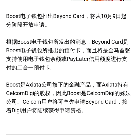
Boost电子钱包推出Beyond Card，将从10月9日起
分阶段开放申请。
根据Boost电子钱包所发出的消息，Beyond Card是
Boost电子钱包所推出的预付卡，而且将是全马首张
支持使用电子钱包余额或PayLater信用额度进行支
付的二合一预付卡。
Boost是Axiata公司旗下的金融产品，而Axiata持有
CelcomDigi的股权，因此Boost是CelcomDigi的姊妹
公司。Celcom用户将可率先申请Beyond Card，接
着Digi用户将陆续获得申请资格。