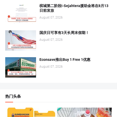
槟城第二阶段i-Sejahtera援助金将在8月13
日前发放
August 07, 2026
国庆日可享有3天长周末假期！
August 07, 2026
Econsave推出Buy 1 Free 1优惠
August 07, 2026
热门头条