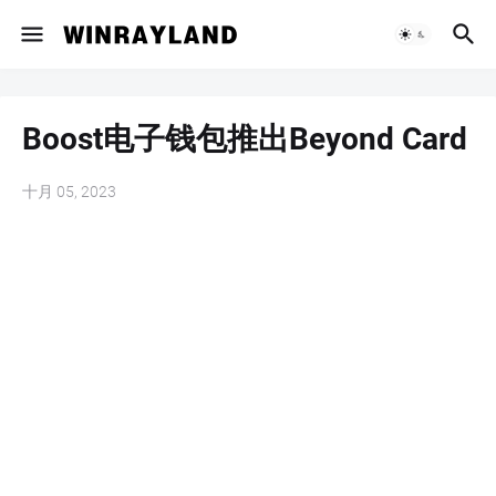
Boost电子钱包推出Beyond Card
十月 05, 2023