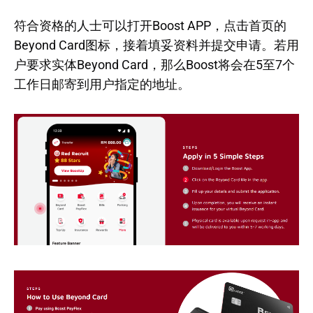
符合资格的人士可以打开Boost APP，点击首页的
Beyond Card图标，接着填妥资料并提交申请。若用
户要求实体Beyond Card，那么Boost将会在5至7个
工作日邮寄到用户指定的地址。