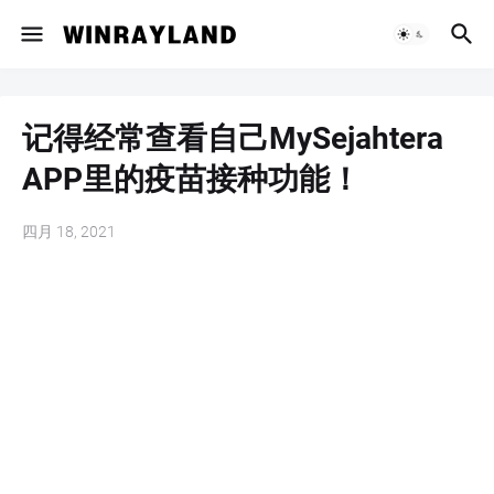
记得经常查看自己MySejahtera
APP里的疫苗接种功能！
四月 18, 2021