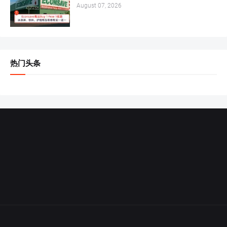
August 07, 2026
热门头条