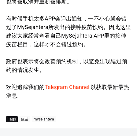
也将被取消并重新被排期。
有时候手机太多APP会弹出通知，一不小心就会错
过了MySejahtera所发出的接种疫苗预约。因此这里
建议大家经常查看自己MySejahtera APP里的接种
疫苗栏目，这样才不会错过预约。
政府也表示将会改善预约机制，以避免出现错过预
约的情况发生。
欢迎追踪我们的
Telegram Channel
以获取最新最热
消息。
Tags
疫苗
mysejahtera