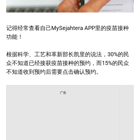
记得经常查看自己MySejahtera APP里的疫苗接种
功能！
根据科学、工艺和革新部长凯里的说法，30%的民
众不知道已经接获疫苗接种的预约，而15%的民众
不知道收到预约后需要点击确认预约。
广告