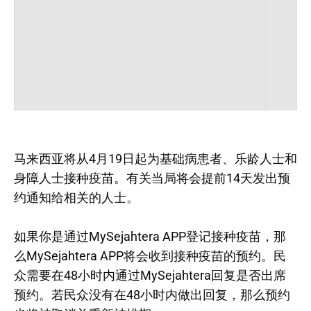
马来西亚将从4月19日起为基础病患者、乐龄人士和
身障人士接种疫苗。有关当局将会提前14天发出预
约通知给相关的人士。
如果你是通过MySejahtera APP登记接种疫苗，那
么MySejahtera APP将会收到接种疫苗的预约。民
众需要在48小时内通过MySejahtera回复是否出席
预约。若民众没有在48小时内做出回复，那么预约