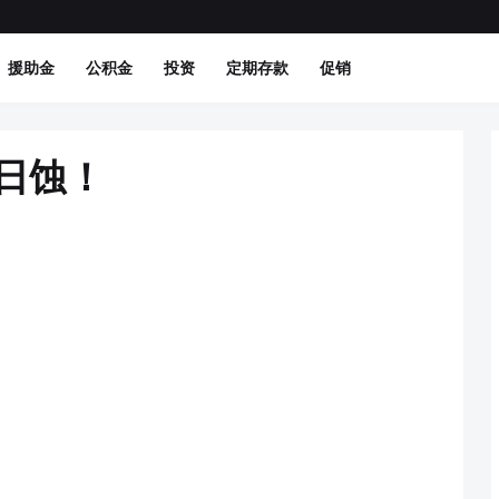
援助金
公积金
投资
定期存款
促销
到日蚀！