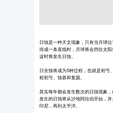
日蚀是一种天文现象，只有当月球位
排成一条直线时，月球将会挡住太阳
这时将发生日蚀。
日全蚀将成为5种过程，也就是初亏
程初亏、蚀甚和复圆。
其实每年都会发生数次的日蚀现象，但
发生的日蚀将从沙地阿拉伯开始，并
印尼，再到太平洋。