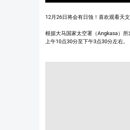
12月26日将会有日蚀！喜欢观看天
根据大马国家太空署（Angkasa）
上午10点30分至下午3点30分左右。