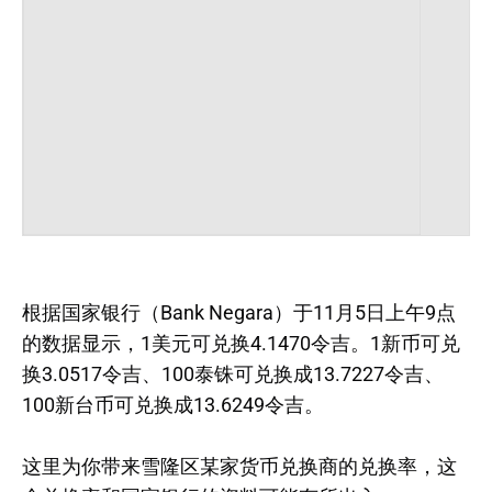
根据国家银行（Bank Negara）于11月5日上午9点
的数据显示，1美元可兑换4.1470令吉。1新币可兑
换3.0517令吉、100泰铢可兑换成13.7227令吉、
100新台币可兑换成13.6249令吉。
这里为你带来雪隆区某家货币兑换商的兑换率，这