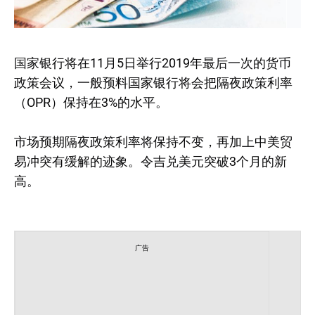
国家银行将在11月5日举行2019年最后一次的货币
政策会议，一般预料国家银行将会把隔夜政策利率
（OPR）保持在3%的水平。
市场预期隔夜政策利率将保持不变，再加上中美贸
易冲突有缓解的迹象。令吉兑美元突破3个月的新
高。
广告