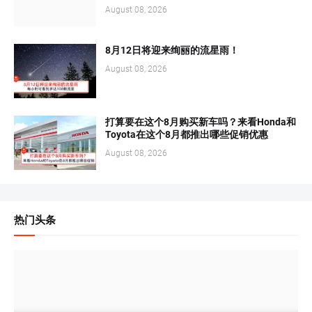
August 08, 2026
8月12日将迎来绚丽的流星雨！
August 08, 2026
打算要在这个8月购买新车吗？来看Honda和
Toyota在这个8月都推出哪些促销优惠
August 08, 2026
热门头条