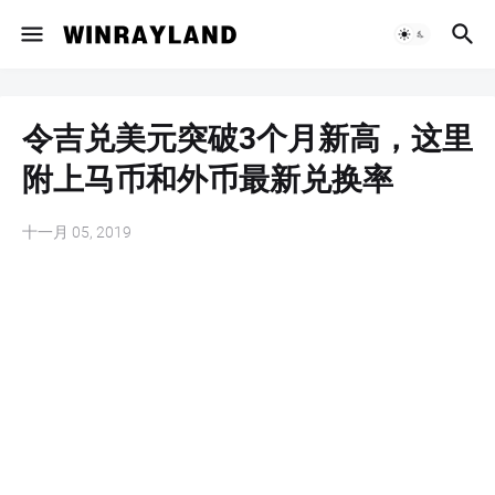
令吉兑美元突破3个月新高，这里
附上马币和外币最新兑换率
十一月 05, 2019