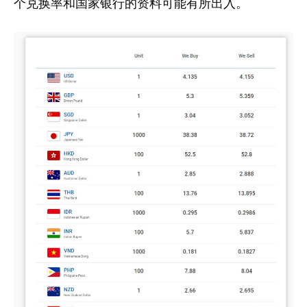
个兑换率和国家银行的资料可能有所出入。