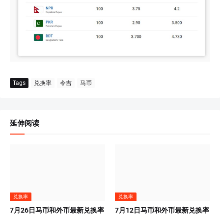
Tags
兑换率
令吉
马币
延伸阅读
兑换率
兑换率
7月26日马币和外币最新兑换率
7月12日马币和外币最新兑换率