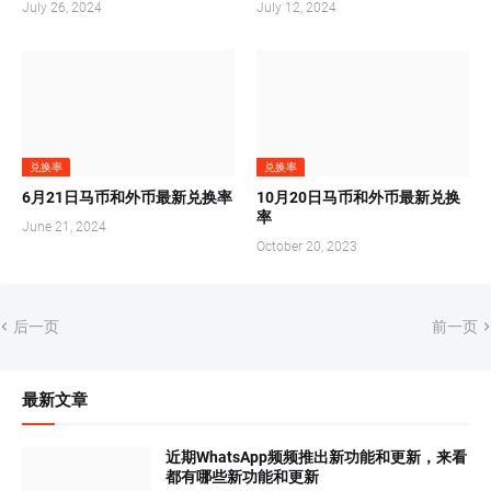
July 26, 2024
July 12, 2024
兑换率
兑换率
6月21日马币和外币最新兑换率
10月20日马币和外币最新兑换
率
June 21, 2024
October 20, 2023
后一页
前一页
最新文章
近期WhatsApp频频推出新功能和更新，来看
都有哪些新功能和更新