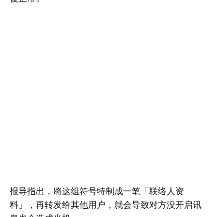
报导指出，將这组符号特制成一笔「联络人资
料」，再转发给其他用户，就会导致对方没开启讯