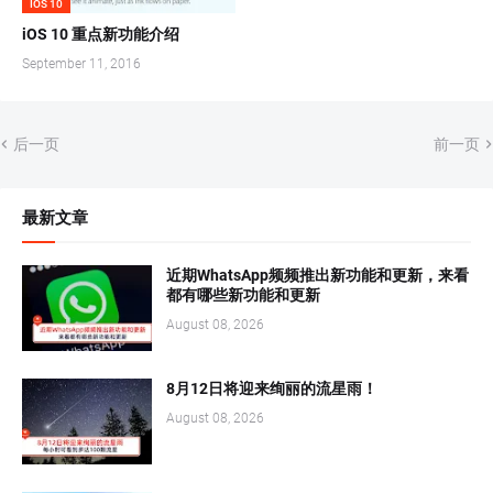
IOS 10
iOS 10 重点新功能介绍
September 11, 2016
后一页
前一页
最新文章
近期WhatsApp频频推出新功能和更新，来看
都有哪些新功能和更新
August 08, 2026
8月12日将迎来绚丽的流星雨！
August 08, 2026