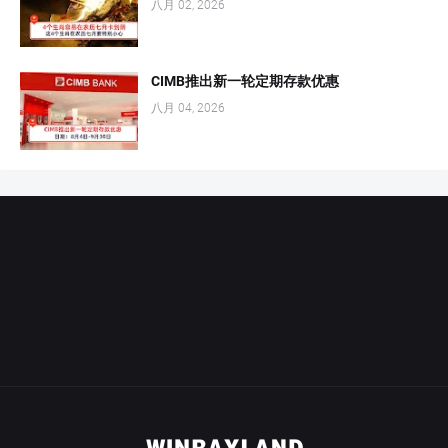
八月 02, 2026
CIMB推出新一轮定期存款优惠
八月 04, 2026