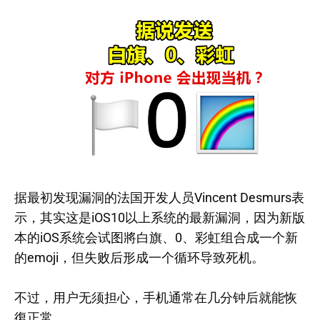
据最初发现漏洞的法国开发人员Vincent Desmurs表
示，其实这是iOS10以上系统的最新漏洞，因为新版
本的iOS系统会试图將白旗、0、彩虹组合成一个新
的emoji，但失败后形成一个循环导致死机。
不过，用户无须担心，手机通常在几分钟后就能恢
復正常。