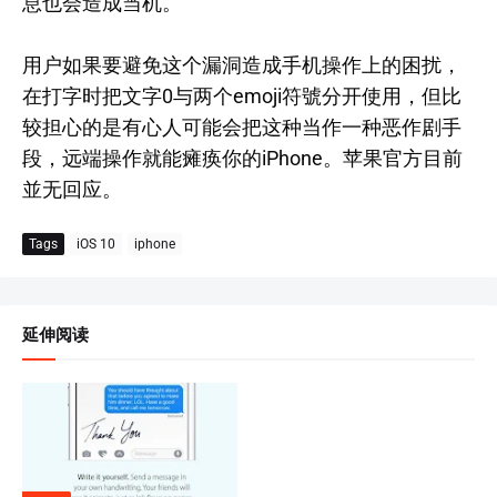
息也会造成当机。
用户如果要避免这个漏洞造成手机操作上的困扰，
在打字时把文字0与两个emoji符號分开使用，但比
较担心的是有心人可能会把这种当作一种恶作剧手
段，远端操作就能瘫痪你的iPhone。苹果官方目前
並无回应。
Tags
iOS 10
iphone
延伸阅读