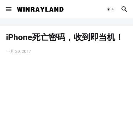
iPhone死亡密码，收到即当机！
一月 20, 2017