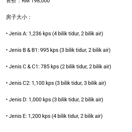
售价：RM 198,000
房子大小：
• Jenis A: 1,236 kps (4 bilik tidur, 2 bilik air)
• Jenis B & B1: 995 kps (3 bilik tidur, 2 bilik air)
• Jenis C & C1: 785 kps (2 bilik tidur, 2 bilik air)
• Jenis C2: 1,100 kps (3 bilik tidur, 3 bilik air)
• Jenis D: 1,000 kps (3 bilik tidur, 2 bilik air)
• Jenis E: 1,200 kps (4 bilik tidur, 2 bilik air)