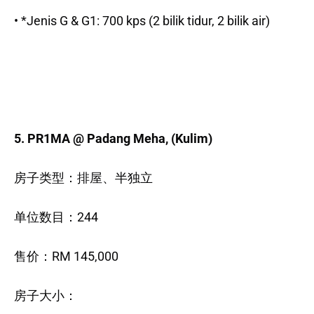
• *Jenis G & G1: 700 kps (2 bilik tidur, 2 bilik air)
5. PR1MA @ Padang Meha, (Kulim)
房子类型：排屋、半独立
单位数目：244
售价：RM 145,000
房子大小：