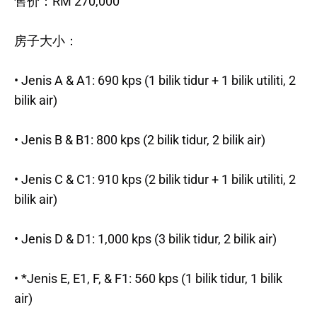
售价：RM 270,000
房子大小：
• Jenis A & A1: 690 kps (1 bilik tidur + 1 bilik utiliti, 2
bilik air)
• Jenis B & B1: 800 kps (2 bilik tidur, 2 bilik air)
• Jenis C & C1: 910 kps (2 bilik tidur + 1 bilik utiliti, 2
bilik air)
• Jenis D & D1: 1,000 kps (3 bilik tidur, 2 bilik air)
• *Jenis E, E1, F, & F1: 560 kps (1 bilik tidur, 1 bilik
air)