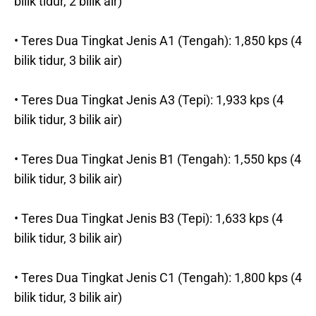
bilik tidur, 2 bilik air)
• Teres Dua Tingkat Jenis A1 (Tengah): 1,850 kps (4
bilik tidur, 3 bilik air)
• Teres Dua Tingkat Jenis A3 (Tepi): 1,933 kps (4
bilik tidur, 3 bilik air)
• Teres Dua Tingkat Jenis B1 (Tengah): 1,550 kps (4
bilik tidur, 3 bilik air)
• Teres Dua Tingkat Jenis B3 (Tepi): 1,633 kps (4
bilik tidur, 3 bilik air)
• Teres Dua Tingkat Jenis C1 (Tengah): 1,800 kps (4
bilik tidur, 3 bilik air)