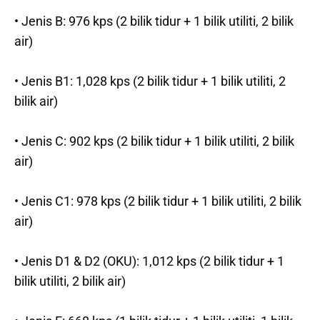
• Jenis B: 976 kps (2 bilik tidur + 1 bilik utiliti, 2 bilik
air)
• Jenis B1: 1,028 kps (2 bilik tidur + 1 bilik utiliti, 2
bilik air)
• Jenis C: 902 kps (2 bilik tidur + 1 bilik utiliti, 2 bilik
air)
• Jenis C1: 978 kps (2 bilik tidur + 1 bilik utiliti, 2 bilik
air)
• Jenis D1 & D2 (OKU): 1,012 kps (2 bilik tidur + 1
bilik utiliti, 2 bilik air)