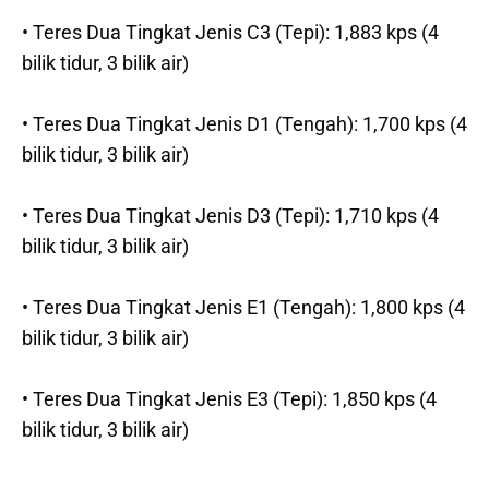
• Teres Dua Tingkat Jenis C3 (Tepi): 1,883 kps (4
bilik tidur, 3 bilik air)
• Teres Dua Tingkat Jenis D1 (Tengah): 1,700 kps (4
bilik tidur, 3 bilik air)
• Teres Dua Tingkat Jenis D3 (Tepi): 1,710 kps (4
bilik tidur, 3 bilik air)
• Teres Dua Tingkat Jenis E1 (Tengah): 1,800 kps (4
bilik tidur, 3 bilik air)
• Teres Dua Tingkat Jenis E3 (Tepi): 1,850 kps (4
bilik tidur, 3 bilik air)