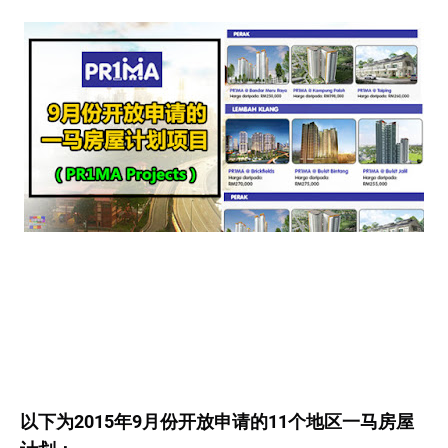
以下为2015年9月份开放申请的11个地区一马房屋