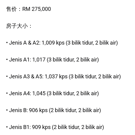
售价：RM 275,000
房子大小：
• Jenis A & A2: 1,009 kps (3 bilik tidur, 2 bilik air)
• Jenis A1: 1,017 (3 bilik tidur, 2 bilik air)
• Jenis A3 & A5: 1,037 kps (3 bilik tidur, 2 bilik air)
• Jenis A4: 1,045 (3 bilik tidur, 2 bilik air)
• Jenis B: 906 kps (2 bilik tidur, 2 bilik air)
• Jenis B1: 909 kps (2 bilik tidur, 2 bilik air)