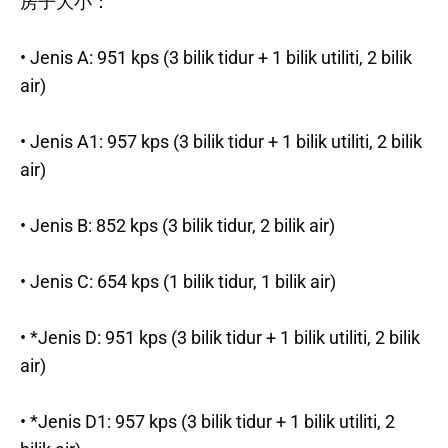
房子大小：
• Jenis A: 951 kps (3 bilik tidur + 1 bilik utiliti, 2 bilik
air)
• Jenis A1: 957 kps (3 bilik tidur + 1 bilik utiliti, 2 bilik
air)
• Jenis B: 852 kps (3 bilik tidur, 2 bilik air)
• Jenis C: 654 kps (1 bilik tidur, 1 bilik air)
• *Jenis D: 951 kps (3 bilik tidur + 1 bilik utiliti, 2 bilik
air)
• *Jenis D1: 957 kps (3 bilik tidur + 1 bilik utiliti, 2