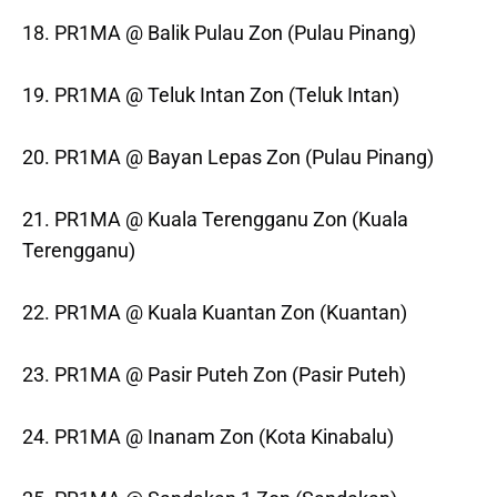
18. PR1MA @ Balik Pulau Zon (Pulau Pinang)
19. PR1MA @ Teluk Intan Zon (Teluk Intan)
20. PR1MA @ Bayan Lepas Zon (Pulau Pinang)
21. PR1MA @ Kuala Terengganu Zon (Kuala
Terengganu)
22. PR1MA @ Kuala Kuantan Zon (Kuantan)
23. PR1MA @ Pasir Puteh Zon (Pasir Puteh)
24. PR1MA @ Inanam Zon (Kota Kinabalu)