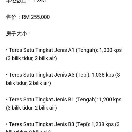
单位数目：1.395
售价：RM 255,000
房子大小：
• Teres Satu Tingkat Jenis A1 (Tengah): 1,000 kps
(3 bilik tidur, 2 bilik air)
• Teres Satu Tingkat Jenis A3 (Tepi): 1,038 kps (3
bilik tidur, 2 bilik air)
• Teres Satu Tingkat Jenis B1 (Tengah): 1,200 kps
(3 bilik tidur, 2 bilik air)
• Teres Satu Tingkat Jenis B3 (Tepi): 1,238 kps (3