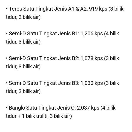
• Teres Satu Tingkat Jenis A1 & A2: 919 kps (3 bilik
tidur, 2 bilik air)
• Semi-D Satu Tingkat Jenis B1: 1,206 kps (4 bilik
tidur, 3 bilik air)
• Semi-D Satu Tingkat Jenis B2: 1,078 kps (3 bilik
tidur, 3 bilik air)
• Semi-D Satu Tingkat Jenis B3: 1,030 kps (3 bilik
tidur, 3 bilik air)
• Banglo Satu Tingkat Jenis C: 2,037 kps (4 bilik
tidur + 1 bilik utiliti, 3 bilik air)