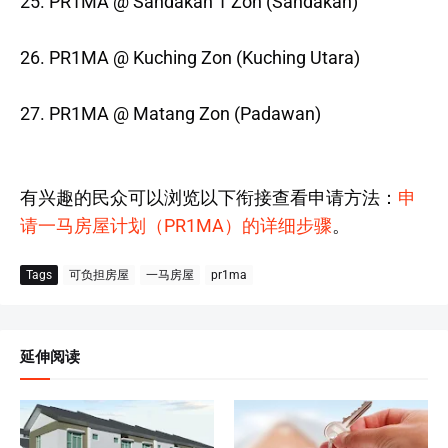
25. PR1MA @ Sandakan 1 Zon (Sandakan)
26. PR1MA @ Kuching Zon (Kuching Utara)
27. PR1MA @ Matang Zon (Padawan)
有兴趣的民众可以浏览以下衔接查看申请方法：
申
请一马房屋计划（PR1MA）的详细步骤
。
Tags
可负担房屋
一马房屋
pr1ma
延伸阅读