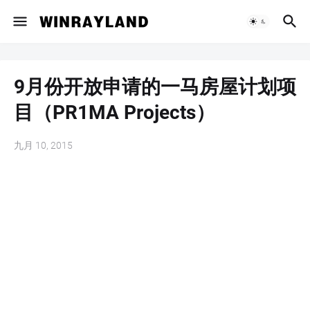
9月份开放申请的一马房屋计划项
目（PR1MA Projects）
九月 10, 2015