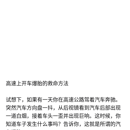
高速上开车爆胎的救命方法
试想下，如果有一天你在高速公路驾着汽车奔驰。
突然汽车方向盘一抖，从后视镜看到汽车后部出现
一道白烟，接着车头一歪并出现巨响。这时候，你
知道车子发生什么事吗？告诉你，这就是所谓的汽