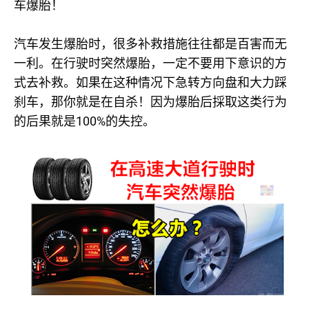
车爆胎！
汽车发生爆胎时，很多补救措施往往都是百害而无
一利。在行驶时突然爆胎，一定不要用下意识的方
式去补救。如果在这种情况下急转方向盘和大力踩
刹车，那你就是在自杀！因为爆胎后採取这类行为
100%
的后果就是
的失控。