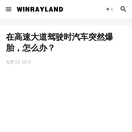
在高速大道驾驶时汽车突然爆
胎，怎么办？
七月 03, 2015