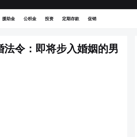
援助金
公积金
投资
定期存款
促销
婚法令：即将步入婚姻的男