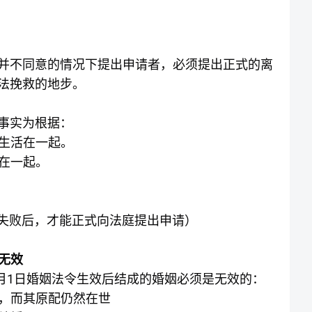
并不同意的情况下提出申请者，必须提出正式的离
法挽救的地步。
事实为根据：
生活在一起。
在一起。
解失败后，才能正式向法庭提出申请）
无效
1
月
日婚姻法令生效后结成的婚姻必须是无效的：
，而其原配仍然在世