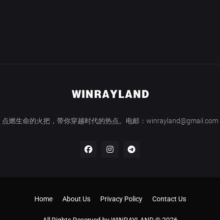
点燃生命的火把，带你穿越时代的热点。电邮：winrayland@gmail.com
Home
About Us
Privacy Policy
Contact Us