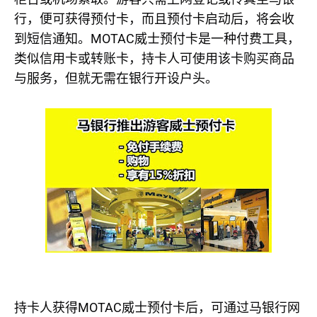
行，便可获得预付卡，而且预付卡启动后，将会收
MOTAC
到短信通知。
威士预付卡是一种付费工具，
类似信用卡或转账卡，持卡人可使用该卡购买商品
与服务，但就无需在银行开设户头。
MOTAC
持卡人获得
威士预付卡后，可通过马银行网