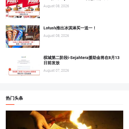
August 08, 2026
Lotus’s推出冰淇淋买一送一！
August 08, 2026
槟城第二阶段i-Sejahtera援助金将在8月13
日前发放
August 07, 2026
热门头条