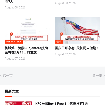
有3天
August 08, 2026
August 08, 2026
I-SEJAHTERA
假期
槟城第二阶段i-Sejahtera援助
国庆日可享有3天长周末假期！
金将在8月13日前发放
August 07, 2026
August 07, 2026
后一页
前一页
最新文章
KFC推出Buy 1 Free 1！优惠只有3天