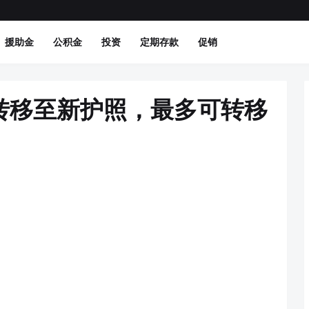
援助金
公积金
投资
定期存款
促销
转移至新护照，最多可转移