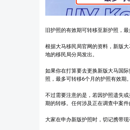
旧护照的有效期可转移至新护照，最
根据大马移民局官网的资料，新版大
地的移民局分局发出。
如果你在打算要去更换新版大马国际
照，最多可转移6个月的护照有效期
不过需要注意的是，若因护照遗失或
期的转移。任何涉及正在调查中案件
大家在申办新版护照时，切记携带现