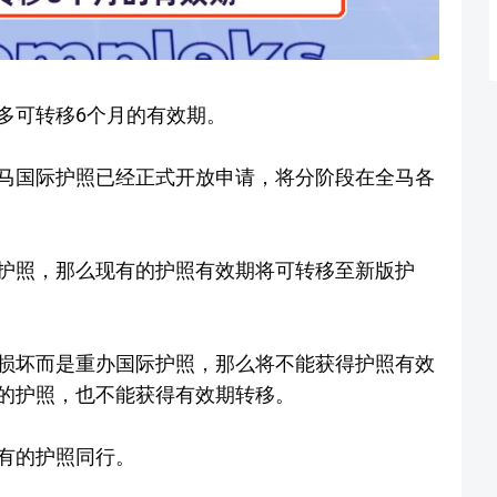
多可转移6个月的有效期。
马国际护照已经正式开放申请，将分阶段在全马各
护照，那么现有的护照有效期将可转移至新版护
。
损坏而是重办国际护照，那么将不能获得护照有效
的护照，也不能获得有效期转移。
有的护照同行。