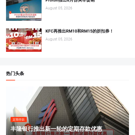
August 05, 2026
KFC再推出RM10和RM15的折扣券！
August 05, 2026
热门头条
定期存款
丰隆银行推出新一轮的定期存款优惠