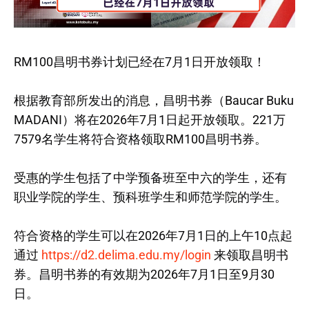
RM100昌明书券计划已经在7月1日开放领取！
根据教育部所发出的消息，昌明书券（Baucar Buku
MADANI）将在2026年7月1日起开放领取。221万
7579名学生将符合资格领取RM100昌明书券。
受惠的学生包括了中学预备班至中六的学生，还有
职业学院的学生、预科班学生和师范学院的学生。
符合资格的学生可以在2026年7月1日的上午10点起
通过
https://d2.delima.edu.my/login
来领取昌明书
券。昌明书券的有效期为2026年7月1日至9月30
日。