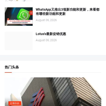
WhatsApp又推出3项新功能和更新，来看都
有哪些新功能和更新
August 06, 2026
Lotus's最新促销优惠
August 06, 2026
热门头条
定期存款