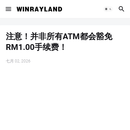
注意！并非所有ATM都会豁免
RM1.00手续费！
七月 02, 2026