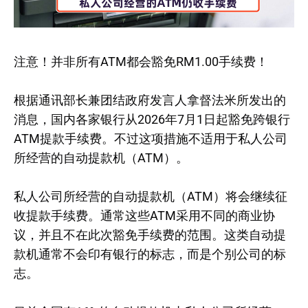
注意！并非所有ATM都会豁免RM1.00手续费！
根据通讯部长兼团结政府发言人拿督法米所发出的
消息，国内各家银行从2026年7月1日起豁免跨银行
ATM提款手续费。不过这项措施不适用于私人公司
所经营的自动提款机（ATM）。
私人公司所经营的自动提款机（ATM）将会继续征
收提款手续费。通常这些ATM采用不同的商业协
议，并且不在此次豁免手续费的范围。这类自动提
款机通常不会印有银行的标志，而是个别公司的标
志。