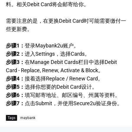
料。相关Debit Card将会邮寄给你。
需要注意的是，在更换Debit Card时可能需要缴付一
些更新费。
步骤1：
登录Maybank2u账户。
步骤2：
进入Settings，选择Cards。
步骤3：
在Manage Debit Cards栏目中选择Debit
Card - Replace, Renew, Activate & Block。
步骤4：
接着选择Replace / Renew Card。
步骤5：
选择你想要的Debit Card设计。
步骤6：
填写邮寄地址、邮区编号、州属等资料。
步骤7：
点击Submit，并使用Secure2u验证身份。
Tags
maybank