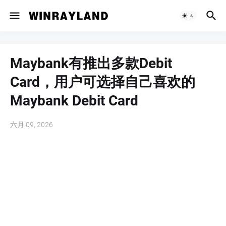
Maybank有推出多款Debit
Card，用户可选择自己喜欢的
Maybank Debit Card
六月 09, 2026