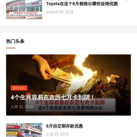
Toyota在这个8月都推出哪些促销优惠
August 08, 2026
热门头条
农历七月
4个生肖容易在农历七月卡到阴！
八月 02, 2026
8月份定期存款优惠
八月 05, 2026