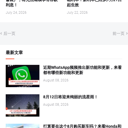
利息！
起生效
July 24, 2026
July 22, 2026
后一页
前一页
最新文章
近期WhatsApp频频推出新功能和更新，来看
都有哪些新功能和更新
August 08, 2026
8月12日将迎来绚丽的流星雨！
August 08, 2026
打算要在这个8月购买新车吗？来看Honda和