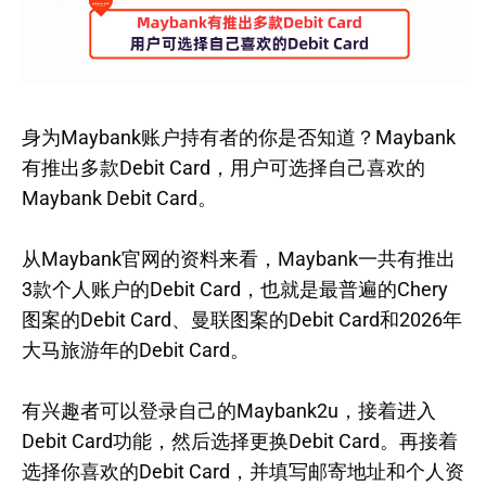
身为Maybank账户持有者的你是否知道？Maybank
有推出多款Debit Card，用户可选择自己喜欢的
Maybank Debit Card。
从Maybank官网的资料来看，Maybank一共有推出
3款个人账户的Debit Card，也就是最普遍的Chery
图案的Debit Card、曼联图案的Debit Card和2026年
大马旅游年的Debit Card。
有兴趣者可以登录自己的Maybank2u，接着进入
Debit Card功能，然后选择更换Debit Card。再接着
选择你喜欢的Debit Card，并填写邮寄地址和个人资