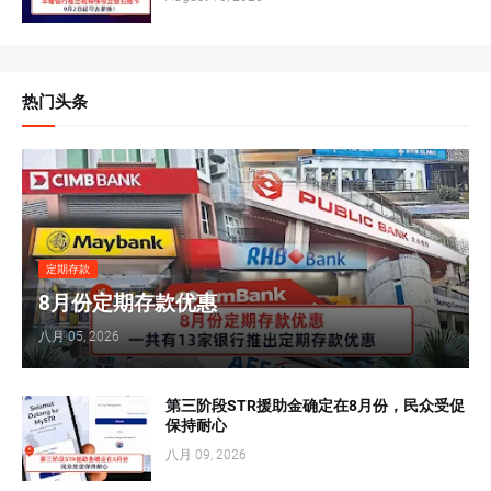
热门头条
定期存款
8月份定期存款优惠
八月 05, 2026
第三阶段STR援助金确定在8月份，民众受促
保持耐心
八月 09, 2026