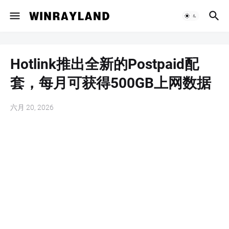
Hotlink推出全新的Postpaid配
套，每月可获得500GB上网数据
六月 20, 2026