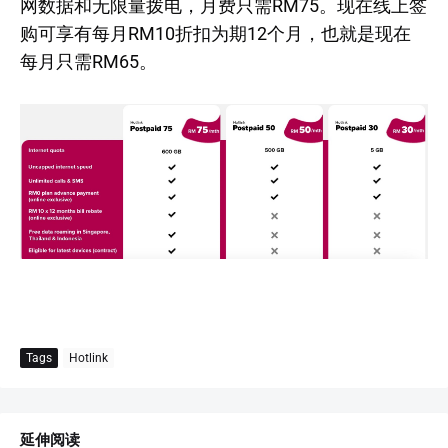
网数据和无限量拨电，月费只需RM75。现在线上签
购可享有每月RM10折扣为期12个月，也就是现在
每月只需RM65。
Tags
Hotlink
延伸阅读