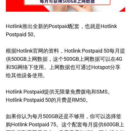
Hotlink推出全新的Postpaid配套，也就是Hotlink
Postpaid 50。
根据Hotlink官网的资料，Hotlink Postpaid 50每月提
供500GB上网数据，这个500GB上网数据可以在4G
和5G网络下使用。上网数据也可通过Hotspot分享
给其他设备使用。
Hotlink Postpaid提供无限量免费拨电和SMS。
Hotlink Postpaid 50的月费是RM50。
如果你认为每月500GB还是不够用，你可以选择签
购Hotlink Postpaid 75。这个配套每月提供600GB上