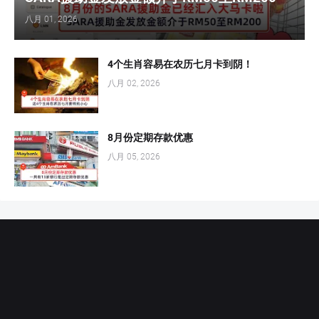
八月 01, 2026
4个生肖容易在农历七月卡到阴！
八月 02, 2026
8月份定期存款优惠
八月 05, 2026