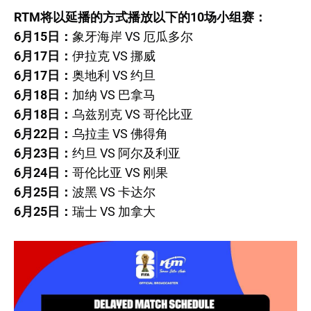
RTM将以延播的方式播放以下的10场小组赛：
6月15日：
象牙海岸 VS 厄瓜多尔
6月17日：
伊拉克 VS 挪威
6月17日：
奥地利 VS 约旦
6月18日：
加纳 VS 巴拿马
6月18日：
乌兹别克 VS 哥伦比亚
6月22日：
乌拉圭 VS 佛得角
6月23日：
约旦 VS 阿尔及利亚
6月24日：
哥伦比亚 VS 刚果
6月25日：
波黑 VS 卡达尔
6月25日：
瑞士 VS 加拿大