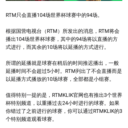
RTM只会直播104场世界杯球赛中的94场。
根据国营电视台（RTM）所发出的消息，RTM将会
播出104场世界杯球赛，其中的94场将以直播的方
式进行，而其余的10场将以延播的方式进行。
所谓的延播就是球赛在稍后的时间推迟播出，一般
延播时间不会超过5小时。RTM列出了不会直播而是
以延播方式播放的10场球赛，全部都是小组赛。
值得特别一提的是，RTMKLIK官网也有推出3个世界
杯特别频道，以重播过去24小时进行的球赛。如果
你错过了之前进行的球赛，你可以通过RTMKLIK的3
个特别频道观看球赛。