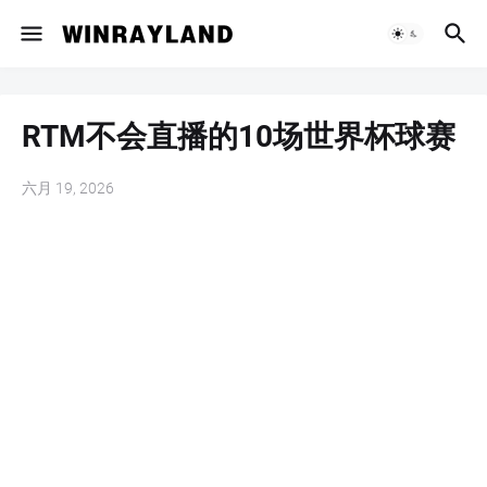
RTM不会直播的10场世界杯球赛
六月 19, 2026