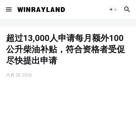
超过13,000人申请每月额外100
公升柴油补贴，符合资格者受促
尽快提出申请
六月 28, 2026