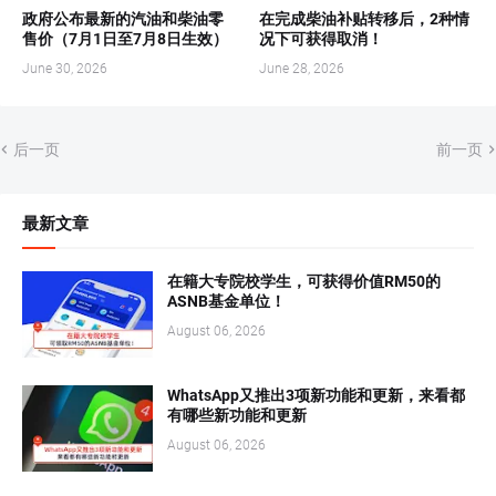
政府公布最新的汽油和柴油零
在完成柴油补贴转移后，2种情
售价（7月1日至7月8日生效）
况下可获得取消！
June 30, 2026
June 28, 2026
后一页
前一页
最新文章
在籍大专院校学生，可获得价值RM50的
ASNB基金单位！
August 06, 2026
WhatsApp又推出3项新功能和更新，来看都
有哪些新功能和更新
August 06, 2026