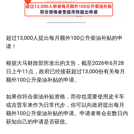
超过13,000人提出每月额外100公升柴油补贴的申
请！
根据大马财政部所发出的文告，截至2026年6月28
日上午11点，政府已经接获超过13,000份有关每月
额外100公升柴油补贴的申请。
如果你符合柴油补贴资格，而你也需要使用皮卡车
或吉普车来作为日常代步，你可以向政府提出每月
额外100公升柴油补贴的申请。申请者将会在数日内
获知自己的申请是否获批。