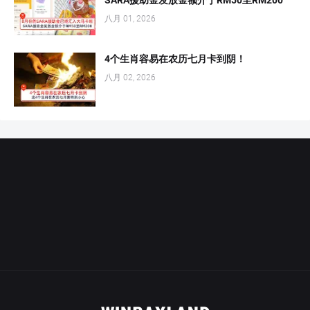
八月 01, 2026
4个生肖容易在农历七月卡到阴！
八月 02, 2026