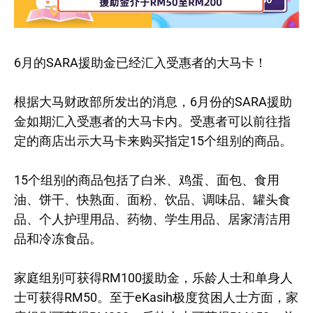
6月的SARA援助金已经汇入受惠者的大马卡！
根据大马财政部所发出的消息，6月份的SARA援助
金如期汇入受惠者的大马卡内。受惠者可以前往指
定的商店出示大马卡来购买指定15个组别的商品。
15个组别的商品包括了白米、鸡蛋、面包、食用
油、饼干、快熟面、面粉、饮品、调味品、罐头食
品、个人护理用品、药物、学生用品、居家清洁用
品和冷冻食品。
家庭组别可获得RM100援助金，乐龄人士和单身人
士可获得RM50。至于eKasih极度贫困人士方面，家