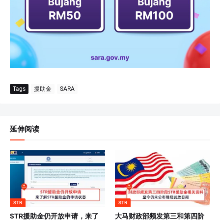
Tags
援助金
SARA
延伸阅读
STR
STR
STR援助金仍开放申请，来了
大马财政部频发第三和第四阶