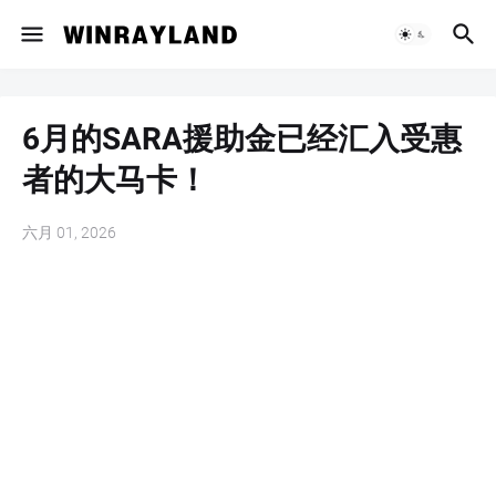
6月的SARA援助金已经汇入受惠
者的大马卡！
六月 01, 2026