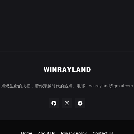
点燃生命的火把，带你穿越时代的热点。电邮：winrayland@gmail.com
Home
About Us
Privacy Policy
Contact Us