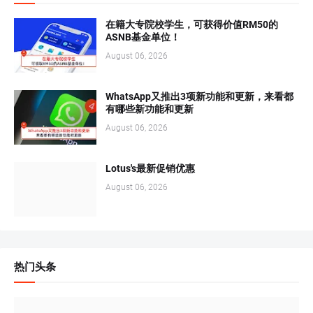
在籍大专院校学生，可获得价值RM50的
ASNB基金单位！
August 06, 2026
WhatsApp又推出3项新功能和更新，来看都
有哪些新功能和更新
August 06, 2026
Lotus's最新促销优惠
August 06, 2026
热门头条