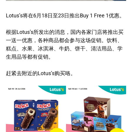
Lotus’s将在6月18日至23日推出Buy 1 Free 1优惠。
根据Lotus’s所发出的消息，国内各家门店将推出买
一送一优惠，各种商品都会参与这场促销。饮料、
糕点、水果、冰淇淋、牛奶、饼干、清洁用品、学
生用品等都有促销。
赶紧去附近的Lotus’s购买咯。