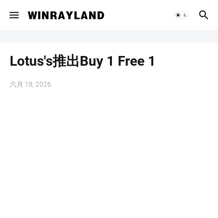
Lotus's推出Buy 1 Free 1
六月 18, 2026