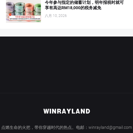
今年参与指定的储蓄计划，明年报税时就可
享有高达RM18,000的税务减免
八月 10, 2026
点燃生命的火把，带你穿越时代的热点。电邮：winrayland@gmail.com