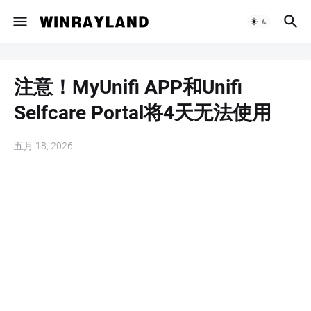
注意！MyUnifi APP和Unifi
Selfcare Portal将4天无法使用
五月 18, 2026