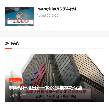
Proton推出8月份买车促销
August 05, 2026
热门头条
定期存款
丰隆银行推出新一轮的定期存款优惠
七月 31, 2026