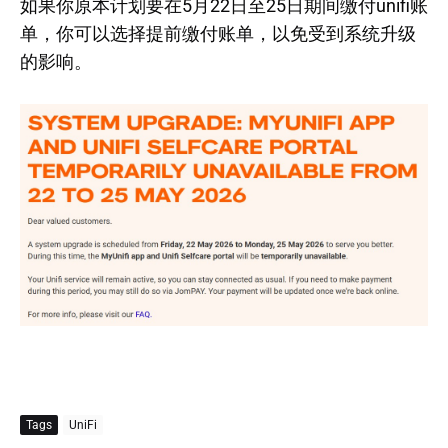
如果你原本计划要在5月22日至25日期间缴付unifi账
单，你可以选择提前缴付账单，以免受到系统升级
的影响。
Tags
UniFi