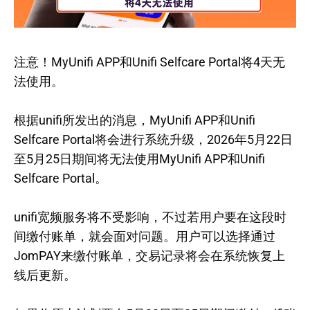
注意！MyUnifi APP和Unifi Selfcare Portal将4天无
法使用。
根据unifi所发出的消息，MyUnifi APP和Unifi
Selfcare Portal将会进行系统升级，2026年5月22日
至5月25日期间将无法使用MyUnifi APP和Unifi
Selfcare Portal。
unifi宽频服务将不受影响，不过若用户要在这段时
间缴付账单，就会面对问题。用户可以选择通过
JomPAY来缴付账单，交易记录将会在系统恢复上
线后更新。