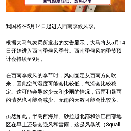
我国将在5月14日起进入西南季候风季。
根据大马气象局所发出的文告显示，大马将从5月14
日开始进入西南季候风季节。西南季候风的季节预
计会持续至9月。
在西南季候风的季节时，风向固定从西南方向吹
来，因此空气湿度可能会比较低，气流会比较稳
定。这可能会导致少云和少雨的情况，雷雨和暴雨
的情况也可能会减少。无雨的天数可能会比较多。
虽然如此，半岛西海岸、砂拉越北部和沙巴西部地
区在早上还是会强风和雷雨，这是风暴线（Squall