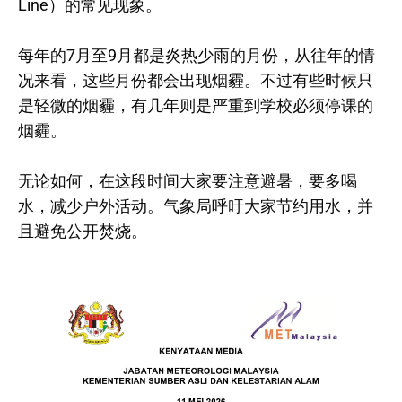
Line）的常见现象。
每年的7月至9月都是炎热少雨的月份，从往年的情
况来看，这些月份都会出现烟霾。不过有些时候只
是轻微的烟霾，有几年则是严重到学校必须停课的
烟霾。
无论如何，在这段时间大家要注意避暑，要多喝
水，减少户外活动。气象局呼吁大家节约用水，并
且避免公开焚烧。