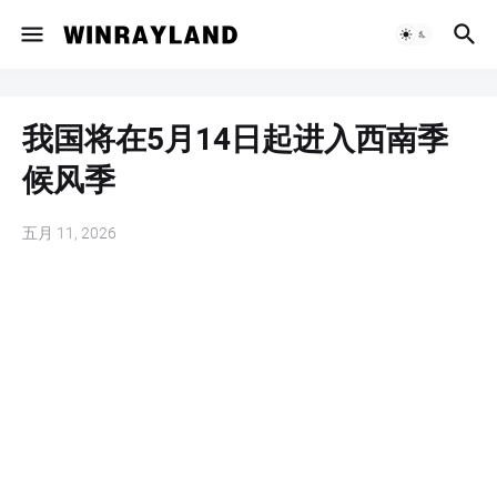
我国将在5月14日起进入西南季
候风季
五月 11, 2026