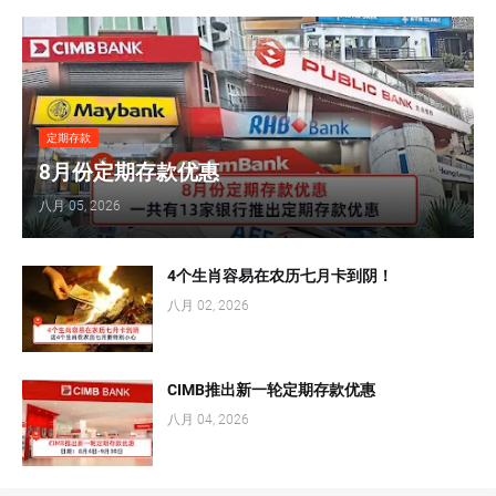
定期存款
8月份定期存款优惠
八月 05, 2026
4个生肖容易在农历七月卡到阴！
八月 02, 2026
CIMB推出新一轮定期存款优惠
八月 04, 2026