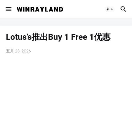
Lotus’s推出Buy 1 Free 1优惠
五月 23, 2026