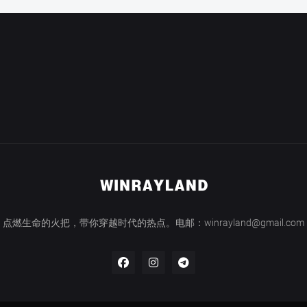
点燃生命的火把，带你穿越时代的热点。电邮：winrayland@gmail.com