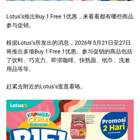
Lotus’s推出Buy 1 Free 1优惠，来看看都有哪些商品
参与促销。
根据Lotus’s所发出的消息，2026年5月21日至27日
将推出多项Buy 1 Free 1优惠。参与促销的商品包括
了饮料、巧克力、即溶咖啡、快熟面、纸巾、洗漱
用品等等。
赶紧去附近的Lotus’s逛逛看咯。