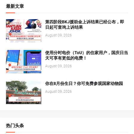
最新文章
第四阶段BKJ援助金上诉结果已经公布，即
日起可查询上诉结果
August 09, 2026
使用分时电价（ToU）的住家用户，国庆日当
天可享有更低的电费！
August 09, 2026
你在8月份生日？你可免费参观国家动物园
August 09, 2026
热门头条