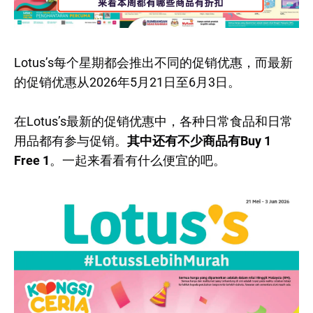
Lotus’s每个星期都会推出不同的促销优惠，而最新
的促销优惠从2026年5月21日至6月3日。
在Lotus’s最新的促销优惠中，各种日常食品和日常
用品都有参与促销。
其中还有不少商品有Buy 1
Free 1
。一起来看看有什么便宜的吧。