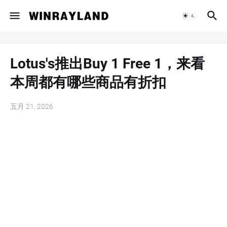
Lotus's推出Buy 1 Free 1，来看
本周都有哪些商品有折扣
五月 21, 2026