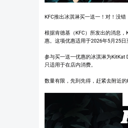
KFC推出冰淇淋买一送一！对！没错
根据肯德基（KFC）所发出的消息，K
惠。这项优惠适用于2026年5月25日
参与买一送一优惠的冰淇淋为KitKat D
只适用于在店内消费。
数量有限，先到先得，赶紧去附近的K