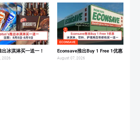
ECONSAVE
s’s推出冰淇淋买一送一！
Econsave推出Buy 1 Free 1优惠
, 2026
August 07, 2026