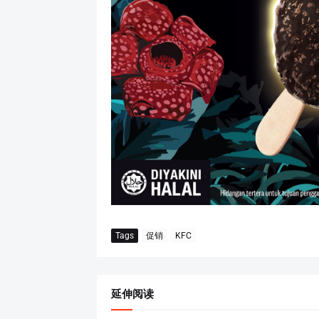
Tags
促销
KFC
延伸阅读