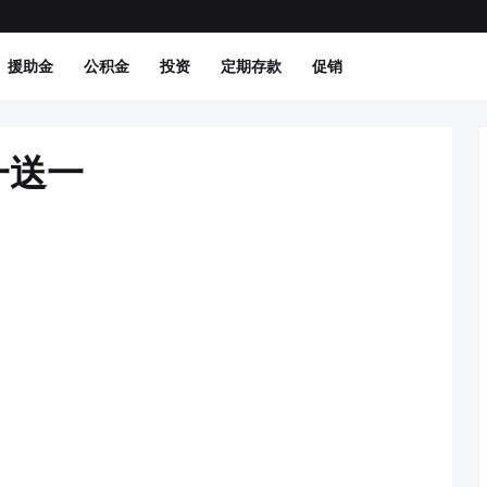
援助金
公积金
投资
定期存款
促销
一送一