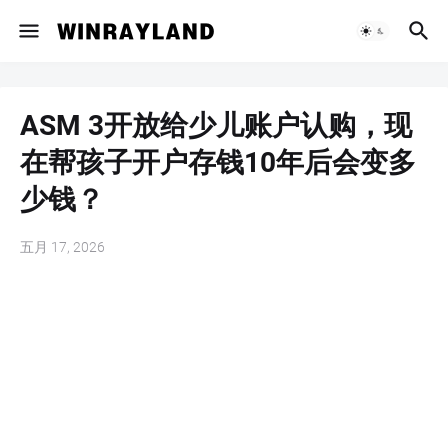
ASM 3开放给少儿账户认购，现
在帮孩子开户存钱10年后会变多
少钱？
五月 17, 2026