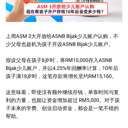
上周ASM 3大开放给ASNB Bijak少儿账户认购，不
少父母也趁机为孩子开设ASNB Bijak少儿账户。
假设父母在孩子8岁时，将RM10,000存入ASNB
Bijak少儿账户，并以4.25%年回酬率计算，10年后
孩子满18岁时，这笔存款将增长至约RM15,160。
这意味着，即使没有额外继续存钱，单靠时间与复
利的力量，也能让资金增加超过 RM5,000。对于孩
子未来的学费、创业启动资金，都会是一笔不错的
帮助。