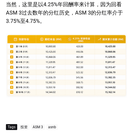
当然，这里是以4.25%年回酬率来计算，因为回看
ASM 3过去数年的分红历史，ASM 3的分红率介于
3.75%至4.75%。
Tags
投资
ASM 3
asnb