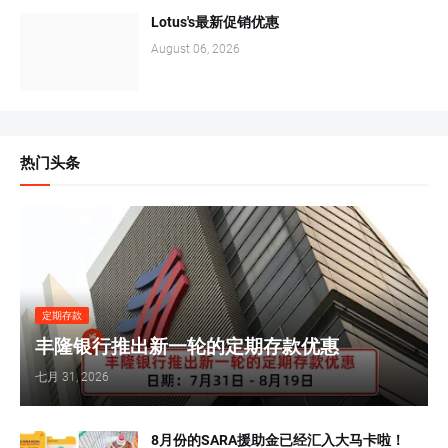
Lotus's最新促销优惠
August 06, 2026
热门头条
定期存款
丰隆银行推出新一轮的定期存款优惠
七月 31, 2026
8月份的SARA援助金已经汇入大马卡啦！