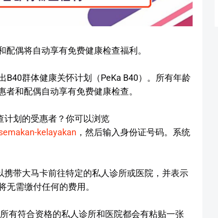
者和配偶将自动享有免费健康检查福利。
40群体健康关怀计划（PeKa B40）。所有年龄
受惠者和配偶自动享有免费健康检查。
检查计划的受惠者？你可以浏览
/semakan-kelayakan
，然后输入身份证号码。系统
可以携带大马卡前往特定的私人诊所或医院，并表示
将无需缴付任何的费用。
，所有符合资格的私人诊所和医院都会有粘贴一张