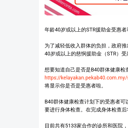
年龄40岁或以上的STR援助金受惠
为了减轻低收入群体的负担，政府推出B
40岁或以上的慈悯援助金（STR）
想要知道自己是否是B40群体健康
https://kelayakan.pekab40.com.my
将显示你是否是受惠者啦。
B40群体健康检查计划下的受惠者
要进行身体检查。在完成身体检查后
目前共有5133家合作的诊所和医院