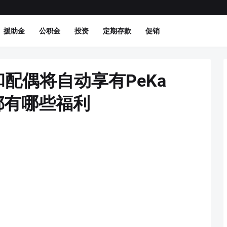
援助金
公积金
投资
定期存款
促销
和配偶将自动享有PeKa
都有哪些福利