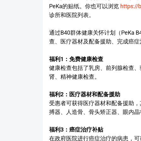
PeKa的贴纸。你也可以浏览
https:/
诊所和医院列表。
通过B40群体健康关怀计划（PeKa
查、医疗器材及配备援助、完成癌症
福利1：免费健康检查
健康检查包括了乳房、前列腺检查、
肾、精神健康检查。
福利2：医疗器材和配备援助
受惠者可获得医疗器材和配备援助，
搏器、人造骨、骨头矫正器、眼内晶
福利3：癌症治疗补贴
在政府医院进行癌症治疗的病患，可获