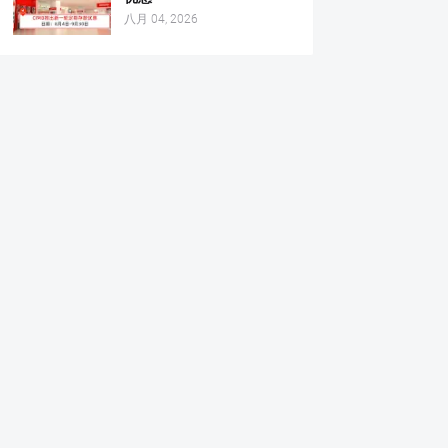
八月 04, 2026