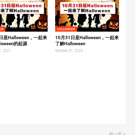
EN
HALLOWEEN
日是Halloween，一起来
10月31日是Halloween，一起来
loween的起源
了解Halloween
1, 2021
October 31, 2020
前一页