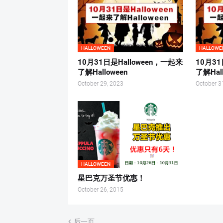
HALLOWEEN
HALLOWE
10月31日是Halloween，一起来
10月31
了解Halloween
了解Hal
October 29, 2023
October 3
HALLOWEEN
星巴克万圣节优惠！
October 26, 2015
后一页