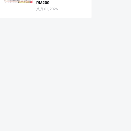
RM200
八月 01, 2026