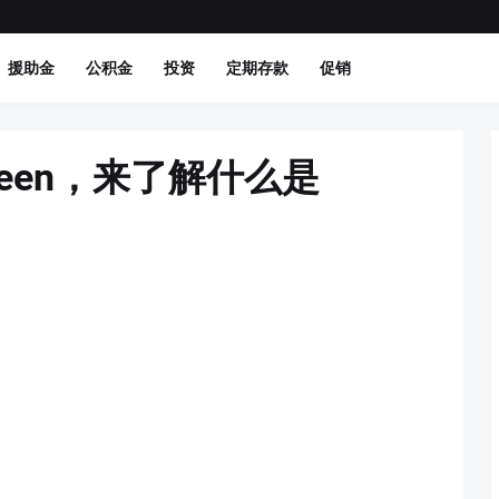
援助金
公积金
投资
定期存款
促销
oween，来了解什么是