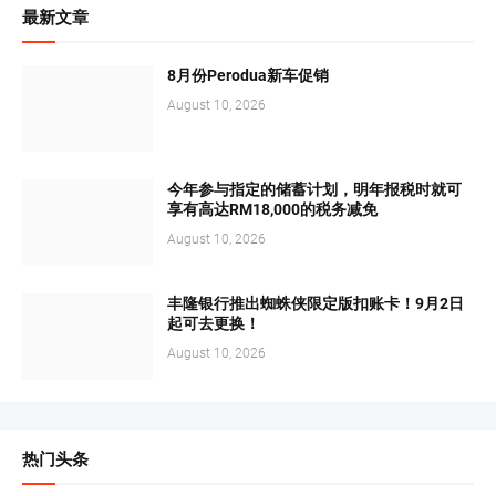
最新文章
8月份Perodua新车促销
August 10, 2026
今年参与指定的储蓄计划，明年报税时就可
享有高达RM18,000的税务减免
August 10, 2026
丰隆银行推出蜘蛛侠限定版扣账卡！9月2日
起可去更换！
August 10, 2026
热门头条