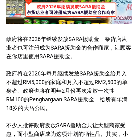
政府将在2026年继续发放SARA援助金，杂货店从
业者也可注册成为SARA援助金的合作商家，让顾客
在你店里使用SARA援助金。
政府将在2026年每月继续发放SARA援助金给月入
不超过RM5,000的家庭和月入不超过RM2,500的单
身者。政府也将在明年2月份再次发放一次性
RM100的Penghargaan SARA援助金，给所有年满
18岁的大马公民。
不少人批评政府发放SARA援助金只让大型商家受
惠，而小型商店成为这项计划的牺牲品。其实，小