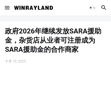
政府2026年继续发放SARA援助
金，杂货店从业者可注册成为
SARA援助金的合作商家
十月 19, 2025