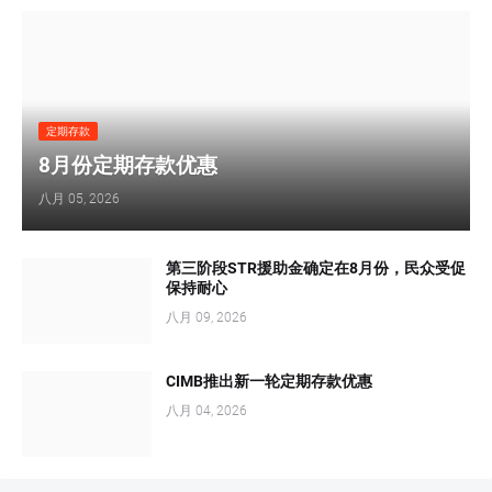
定期存款
8月份定期存款优惠
八月 05, 2026
第三阶段STR援助金确定在8月份，民众受促
保持耐心
八月 09, 2026
CIMB推出新一轮定期存款优惠
八月 04, 2026