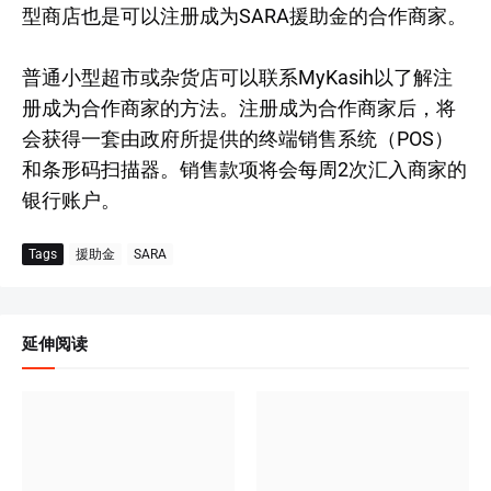
型商店也是可以注册成为SARA援助金的合作商家。
普通小型超市或杂货店可以联系MyKasih以了解注
册成为合作商家的方法。注册成为合作商家后，将
会获得一套由政府所提供的终端销售系统（POS）
和条形码扫描器。销售款项将会每周2次汇入商家的
银行账户。
Tags
援助金
SARA
延伸阅读