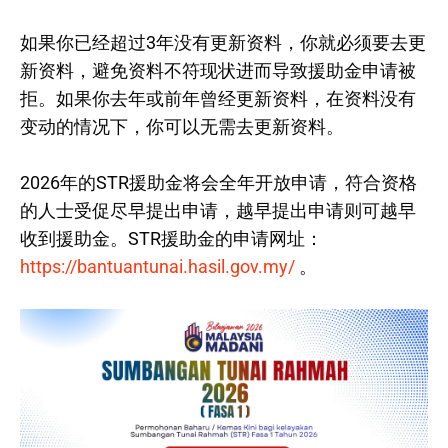
如果你已经超过3年没有更新资料，你就必须要去更
新资料，避免资料不符现状进而导致援助金申请被
拒。如果你去年或前年曾经更新资料，在资料没有
变动的情况下，你可以无需去更新资料。
2026年的STR援助金将会全年开放申请，符合资格
的人士受促尽早提出申请，越早提出申请则可越早
收到援助金。STR援助金的申请网址：
https://bantuantunai.hasil.gov.my/
。