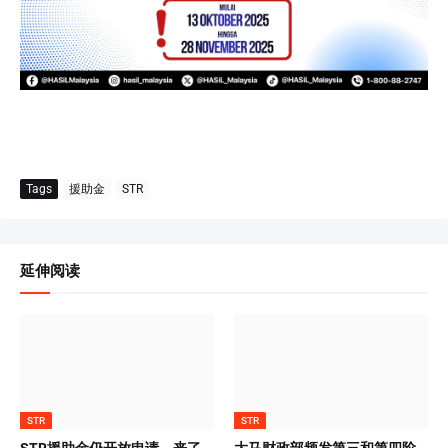
Tags
援助金
STR
延伸阅读
STR
STR