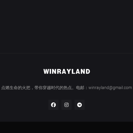
点燃生命的火把，带你穿越时代的热点。电邮：winrayland@gmail.com