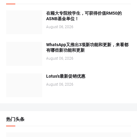
在籍大专院校学生，可获得价值RM50的
ASNB基金单位！
August 06, 2026
WhatsApp又推出3项新功能和更新，来看都
有哪些新功能和更新
August 06, 2026
Lotus's最新促销优惠
August 06, 2026
热门头条