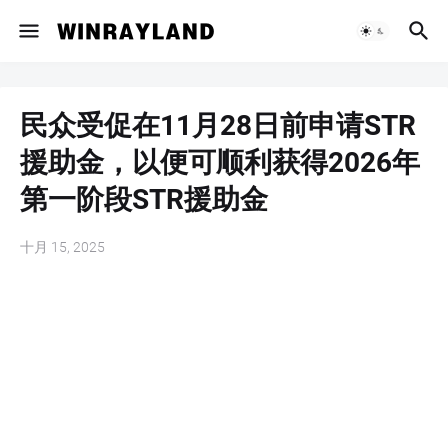
民众受促在11月28日前申请STR
援助金，以便可顺利获得2026年
第一阶段STR援助金
十月 15, 2025