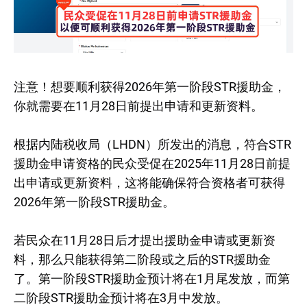
注意！想要顺利获得2026年第一阶段STR援助金，
你就需要在11月28日前提出申请和更新资料。
根据内陆税收局（LHDN）所发出的消息，符合STR
援助金申请资格的民众受促在2025年11月28日前提
出申请或更新资料，这将能确保符合资格者可获得
2026年第一阶段STR援助金。
若民众在11月28日后才提出援助金申请或更新资
料，那么只能获得第二阶段或之后的STR援助金
了。第一阶段STR援助金预计将在1月尾发放，而第
二阶段STR援助金预计将在3月中发放。