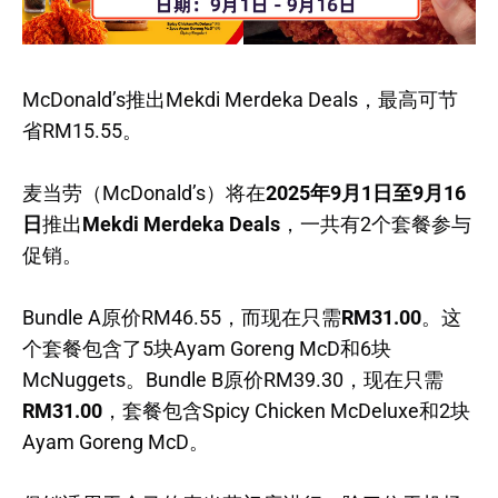
McDonald’s推出Mekdi Merdeka Deals，最高可节
省RM15.55。
麦当劳（McDonald’s）将在
2025年9月1日至9月16
日
推出
Mekdi Merdeka Deals
，一共有2个套餐参与
促销。
Bundle A原价RM46.55，而现在只需
RM31.00
。这
个套餐包含了5块Ayam Goreng McD和6块
McNuggets。Bundle B原价RM39.30，现在只需
RM31.00
，套餐包含Spicy Chicken McDeluxe和2块
Ayam Goreng McD。