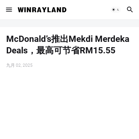
McDonald’s推出Mekdi Merdeka
Deals，最高可节省RM15.55
九月 02, 2025