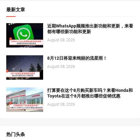
最新文章
近期WhatsApp频频推出新功能和更新，来看
都有哪些新功能和更新
August 08, 2026
8月12日将迎来绚丽的流星雨！
August 08, 2026
打算要在这个8月购买新车吗？来看Honda和
Toyota在这个8月都推出哪些促销优惠
August 08, 2026
热门头条