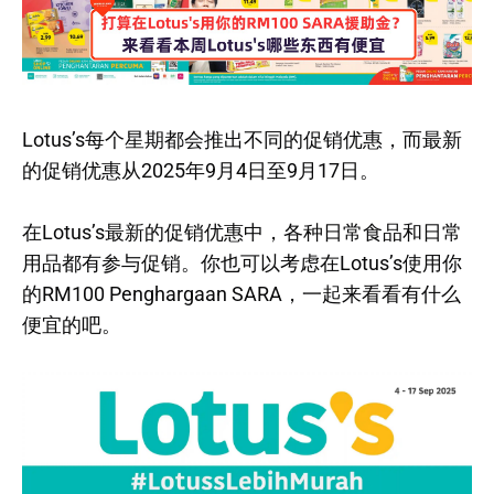
Lotus’s每个星期都会推出不同的促销优惠，而最新
的促销优惠从2025年9月4日至9月17日。
在Lotus’s最新的促销优惠中，各种日常食品和日常
用品都有参与促销。你也可以考虑在Lotus’s使用你
的RM100 Penghargaan SARA，一起来看看有什么
便宜的吧。