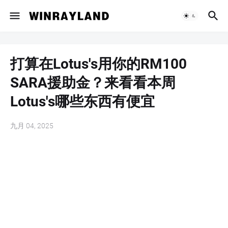
打算在Lotus's用你的RM100
SARA援助金？来看看本周
Lotus's哪些东西有便宜
九月 04, 2025