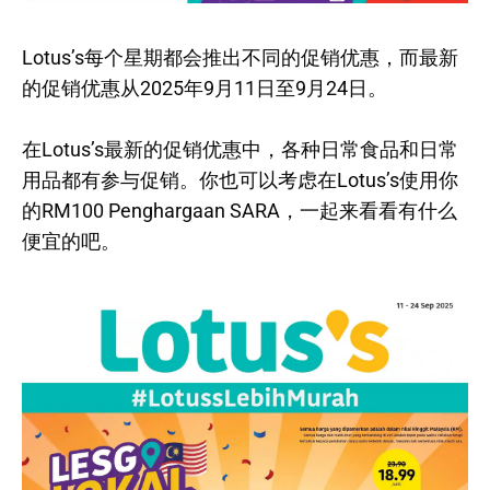
Lotus’s每个星期都会推出不同的促销优惠，而最新
的促销优惠从2025年9月11日至9月24日。
在Lotus’s最新的促销优惠中，各种日常食品和日常
用品都有参与促销。你也可以考虑在Lotus’s使用你
的RM100 Penghargaan SARA，一起来看看有什么
便宜的吧。