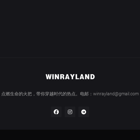
点燃生命的火把，带你穿越时代的热点。电邮：winrayland@gmail.com