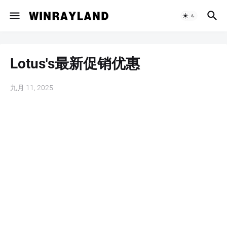
Lotus's最新促销优惠
九月 11, 2025