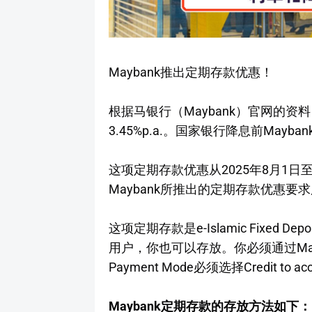
Maybank推出定期存款优惠！
根据马银行（Maybank）官网的
3.45%p.a.。国家银行降息前Mayba
这项定期存款优惠从2025年8月1日至
Maybank所推出的定期存款优惠要
这项定期存款是e-Islamic Fixed De
用户，你也可以存放。你必须通过Mayb
Payment Mode必须选择Credit to ac
Maybank定期存款的存放方法如下：