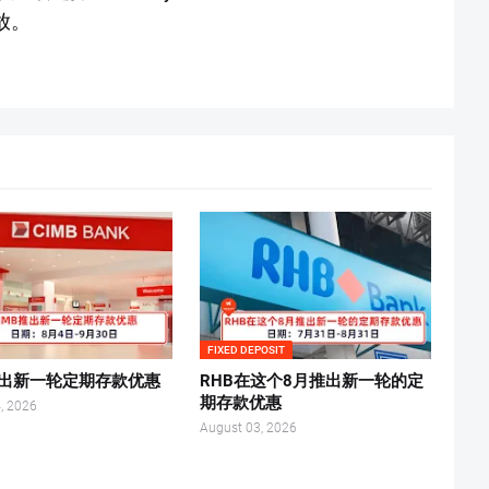
存放。
FIXED DEPOSIT
推出新一轮定期存款优惠
RHB在这个8月推出新一轮的定
期存款优惠
, 2026
August 03, 2026