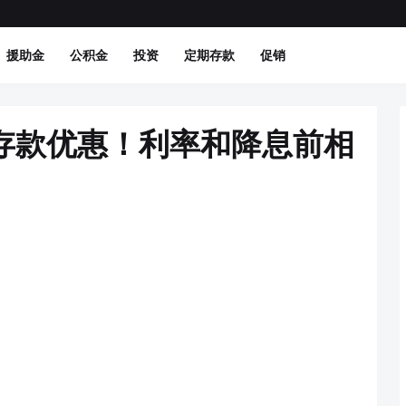
援助金
公积金
投资
定期存款
促销
定期存款优惠！利率和降息前相