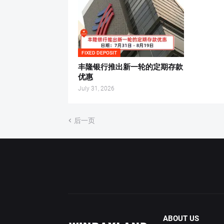
FIXED DEPOSIT
丰隆银行推出新一轮的定期存款
优惠
July 31, 2026
后一页
ABOUT US