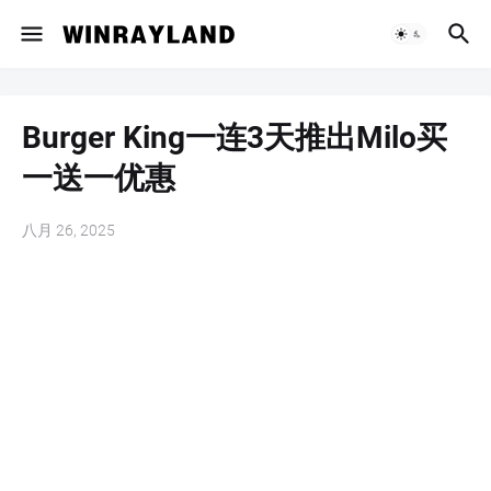
Burger King一连3天推出Milo买
一送一优惠
八月 26, 2025