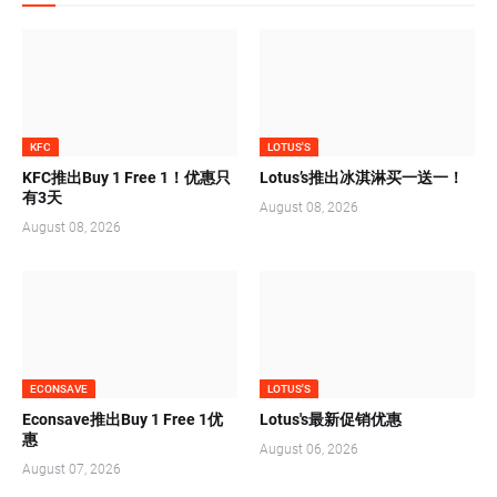
KFC
LOTUS'S
KFC推出Buy 1 Free 1！优惠只
Lotus’s推出冰淇淋买一送一！
有3天
August 08, 2026
August 08, 2026
ECONSAVE
LOTUS'S
Econsave推出Buy 1 Free 1优
Lotus's最新促销优惠
惠
August 06, 2026
August 07, 2026