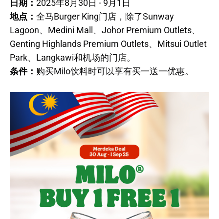
日期：
2025年8月30日 - 9月1日
地点：
全马Burger King门店，除了Sunway
Lagoon、Medini Mall、Johor Premium Outlets、
Genting Highlands Premium Outlets、Mitsui Outlet
Park、Langkawi和机场的门店。
条件：
购买Milo饮料时可以享有买一送一优惠。