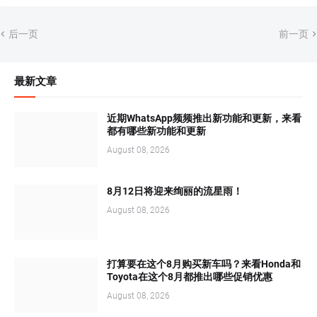
后一页
前一页
最新文章
近期WhatsApp频频推出新功能和更新，来看
都有哪些新功能和更新
August 08, 2026
8月12日将迎来绚丽的流星雨！
August 08, 2026
打算要在这个8月购买新车吗？来看Honda和
Toyota在这个8月都推出哪些促销优惠
August 08, 2026