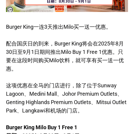
Burger King一连3天推出Milo买一送一优惠。
配合国庆日的到来，Burger King将会在2025年8月
30日至9月1日期间推出Milo Buy 1 Free 1优惠。只
要在这段时间购买Milo饮料，就可享有买一送一优
惠。
这项优惠在全马的门店进行，除了位于Sunway
Lagoon、Medini Mall、Johor Premium Outlets、
Genting Highlands Premium Outlets、Mitsui Outlet
Park、Langkawi和机场的门店。
Burger King Milo Buy 1 Free 1