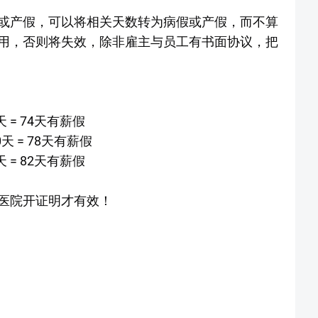
或产假，可以将相关天数转为病假或产假，而不算
用，否则将失效，除非雇主与员工有书面协议，把
天 = 74天有薪假
0天 = 78天有薪假
天 = 82天有薪假
医院开证明才有效！