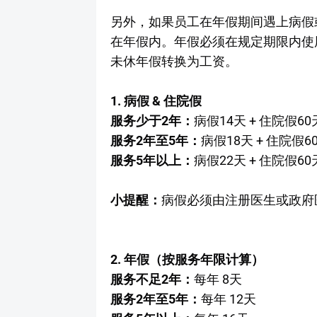
另外，如果员工在年假期间遇上病假
在年假内。年假必须在规定期限内使
未休年假转换为工资。
1. 病假 & 住院假
服务少于2年：
病假14天 + 住院假60
服务2年至5年：
病假18天 + 住院假6
服务5年以上：
病假22天 + 住院假60
小提醒：
病假必须由注册医生或政府
2. 年假（按服务年限计算）
服务不足2年：
每年 8天
服务2年至5年：
每年 12天