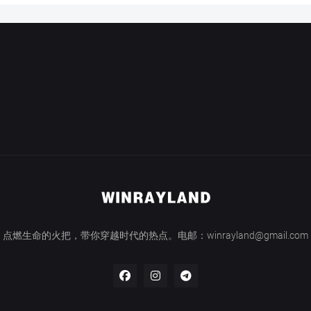
点燃生命的火把，带你穿越时代的热点。电邮：winrayland@gmail.com