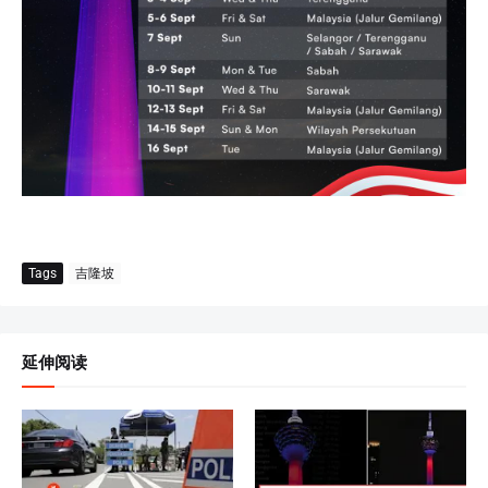
Tags
吉隆坡
延伸阅读