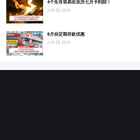
4个生肖容易在农历七月卡到阴！
八月 02, 2026
8月份定期存款优惠
八月 05, 2026