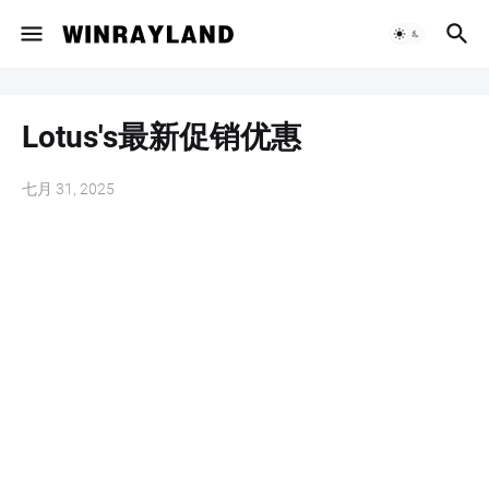
Lotus's最新促销优惠
七月 31, 2025