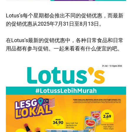
Lotus’s每个星期都会推出不同的促销优惠，而最新
的促销优惠从2025年7月31日至8月13日。
在Lotus’s最新的促销优惠中，各种日常食品和日常
用品都有参与促销。一起来看看有什么便宜的吧。