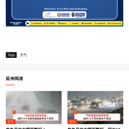
Tags
天气
延伸阅读
天气
天气