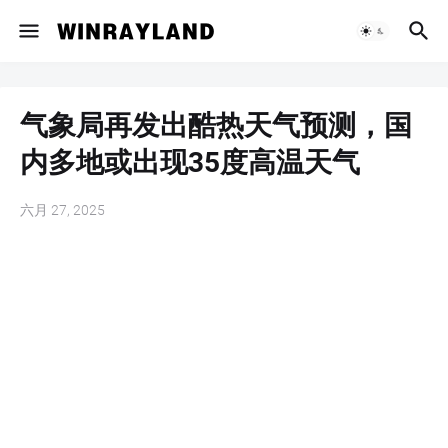
气象局再发出酷热天气预测，国
内多地或出现35度高温天气
六月 27, 2025