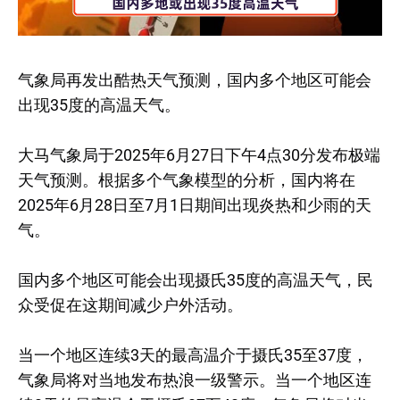
气象局再发出酷热天气预测，国内多个地区可能会
出现35度的高温天气。
大马气象局于2025年6月27日下午4点30分发布极端
天气预测。根据多个气象模型的分析，国内将在
2025年6月28日至7月1日期间出现炎热和少雨的天
气。
国内多个地区可能会出现摄氏35度的高温天气，民
众受促在这期间减少户外活动。
当一个地区连续3天的最高温介于摄氏35至37度，
气象局将对当地发布热浪一级警示。当一个地区连