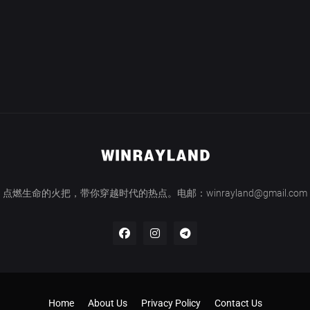
点燃生命的火把，带你穿越时代的热点。电邮：winrayland@gmail.com
Home
About Us
Privacy Policy
Contact Us