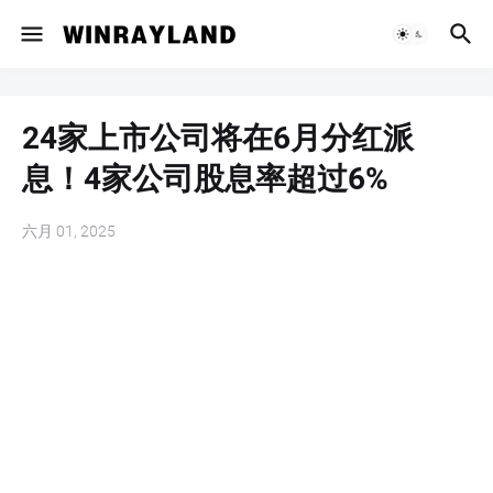
24家上市公司将在6月分红派
息！4家公司股息率超过6%
六月 01, 2025