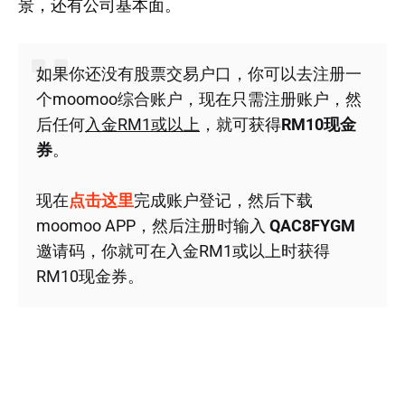
景，还有公司基本面。
如果你还没有股票交易户口，你可以去注册一
个moomoo综合账户，现在只需注册账户，然
后任何
入金RM1或以上
，就可获得
RM10现金
券
。
现在
点击这里
完成账户登记，然后下载
moomoo APP，然后注册时输入
QAC8FYGM
邀请码，你就可在入金RM1或以上时获得
RM10现金券。