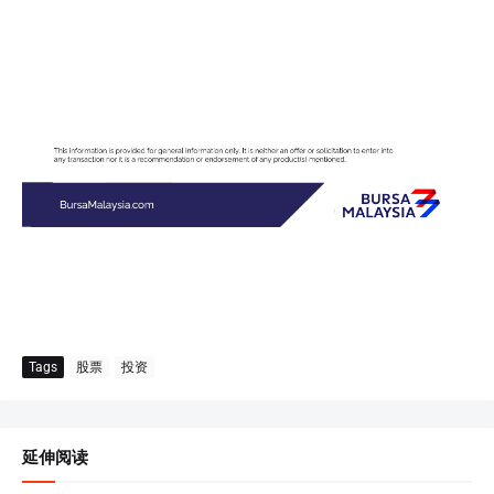
Tags
股票
投资
延伸阅读