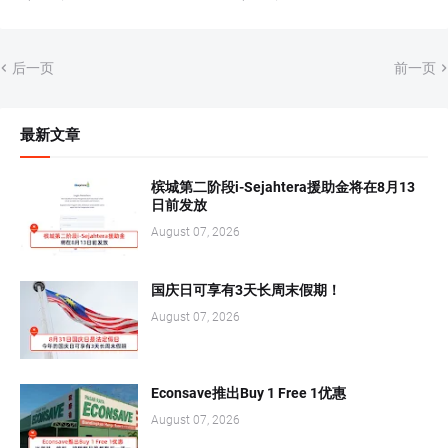
后一页
前一页
最新文章
槟城第二阶段i-Sejahtera援助金将在8月13
日前发放
August 07, 2026
国庆日可享有3天长周末假期！
August 07, 2026
Econsave推出Buy 1 Free 1优惠
August 07, 2026