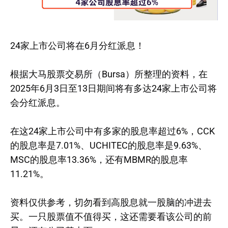
24家上市公司将在6月分红派息！
根据大马股票交易所（Bursa）所整理的资料，在
2025年6月3日至13日期间将有多达24家上市公司将
会分红派息。
在这24家上市公司中有多家的股息率超过6%，CCK
的股息率是7.01%、UCHITEC的股息率是9.63%、
MSC的股息率13.36%，还有MBMR的股息率
11.21%。
资料仅供参考，切勿看到高股息就一股脑的冲进去
买。一只股票值不值得买，这还需要看该公司的前