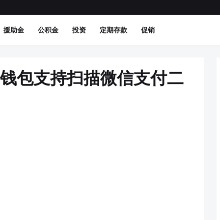
援助金
公积金
投资
定期存款
促销
电子钱包支持扫描微信支付二