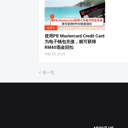
信用卡
使用PB Mastercard Credit Card
为电子钱包充值，就可获得
RM40现金回扣
May 05, 2026
后一页