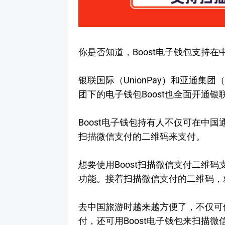
你是否知道，Boost电子钱包支持
银联国际（UnionPay）和亚通集团（
团下的电子钱包Boost也全面开通
Boost电子钱包持有人不仅可在中
扫描微信支付的二维码来支付。
想要使用Boost扫描微信支付二维码
功能。接着扫描微信支付的二维码，
去中国旅游时越来越方便了，不仅可使用To
付，还可用Boost电子钱包来扫描微