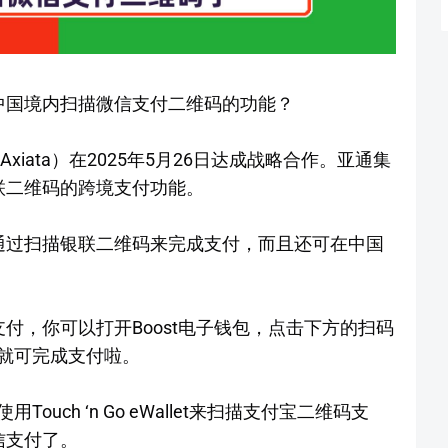
在中国境内扫描微信支付二维码的功能？
Axiata）在2025年5月26日达成战略合作。亚通集
银联二维码的跨境支付功能。
国通过扫描银联二维码来完成支付，而且还可在中国
支付，你可以打开Boost电子钱包，点击下方的扫码
就可完成支付啦。
uch ‘n Go eWallet来扫描支付宝二维码支
信支付了。