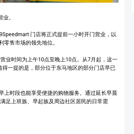
时营业。
9Speedmart 门店将正式提前一小时开门营业，以
利零售市场的领先地位。
门店的营业时间为上午10点至晚上10点。从7月起，这一
。值得一提的是，部分位于东马地区的部分门店早已
早上时段也能享受便捷的购物服务。通过延长早晨
将更好地满足上班族、早起族及周边社区居民的日常需