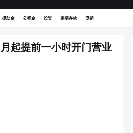
援助金
公积金
投资
定期存款
促销
t将从7月起提前一小时开门营业