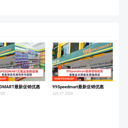
MART
99SPEEDMART
EEDMART最新促销优惠
99Speedmart最新促销优惠
2026
July 21, 2026