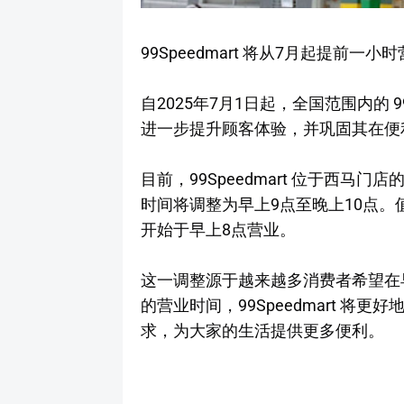
99Speedmart 将从7月起提前一小
自2025年7月1日起，全国范围内的 9
进一步提升顾客体验，并巩固其在便
目前，99Speedmart 位于西马
时间将调整为早上9点至晚上10点
开始于早上8点营业。
这一调整源于越来越多消费者希望在
的营业时间，99Speedmart 
求，为大家的生活提供更多便利。